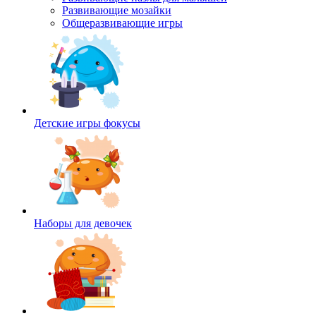
Развивающие мозайки
Общеразвивающие игры
Детские игры фокусы
Наборы для девочек