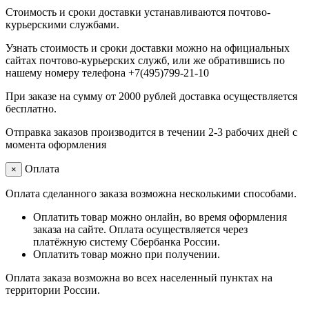
Стоимость и сроки доставки устанавливаются почтово-
курьерскими службами.
Узнать стоимость и сроки доставки можно на официальных
сайтах почтово-курьерских служб, или же обратившись по
нашему номеру телефона +7(495)799-21-10
При заказе на сумму от 2000 рублей доставка осуществляется
бесплатно.
Отправка заказов производится в течении 2-3 рабочих дней с
момента оформления
Оплата
×
Оплата сделанного заказа возможна несколькими способами.
Оплатить товар можно онлайн, во время оформления
заказа на сайте. Оплата осуществляется через
платёжную систему Сбербанка России.
Оплатить товар можно при получении.
Оплата заказа возможна во всех населенный пунктах на
территории России.