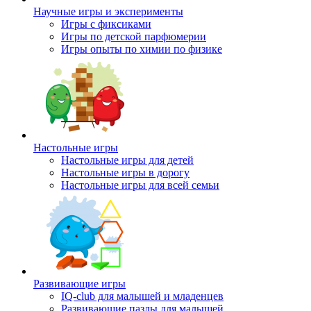
Научные игры и эксперименты
Игры с фиксиками
Игры по детской парфюмерии
Игры опыты по химии по физике
Настольные игры
Настольные игры для детей
Настольные игры в дорогу
Настольные игры для всей семьи
Развивающие игры
IQ-club для малышей и младенцев
Развивающие пазлы для малышей