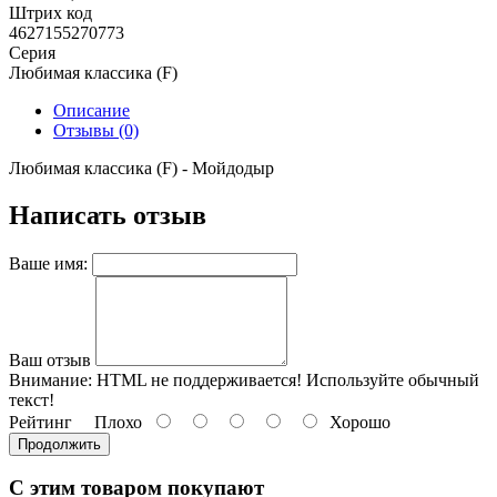
Штрих код
4627155270773
Серия
Любимая классика (F)
Описание
Отзывы (0)
Любимая классика (F) - Мойдодыр
Написать отзыв
Ваше имя:
Ваш отзыв
Внимание:
HTML не поддерживается! Используйте обычный
текст!
Рейтинг
Плохо
Хорошо
Продолжить
С этим товаром покупают