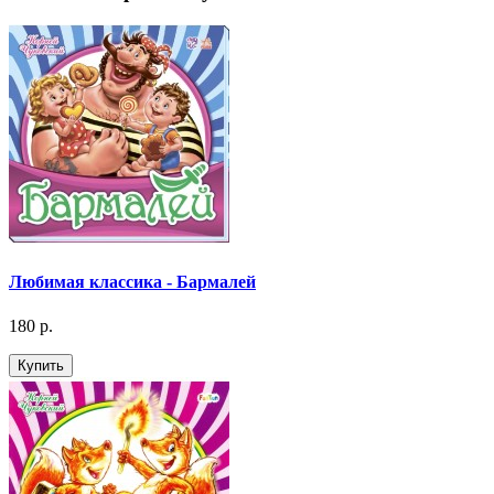
Любимая классика - Бармалей
180 р.
Купить