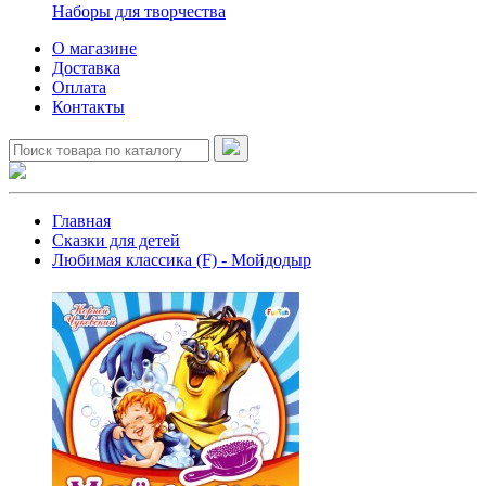
Наборы для творчества
О магазине
Доставка
Оплата
Контакты
Главная
Сказки для детей
Любимая классика (F) - Мойдодыр