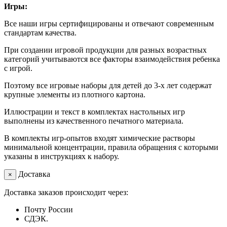
Игры:
Все наши игры сертифицированы и отвечают современным
стандартам качества.
При создании игровой продукции для разных возрастных
категорий учитываются все факторы взаимодействия ребенка
с игрой.
Поэтому все игровые наборы для детей до 3-х лет содержат
крупные элементы из плотного картона.
Иллюстрации и текст в комплектах настольных игр
выполнены из качественного печатного материала.
В комплекты игр-опытов входят химические растворы
минимальной концентрации, правила обращения с которыми
указаны в инструкциях к набору.
Доставка
×
Доставка заказов происходит через:
Почту России
СДЭК.