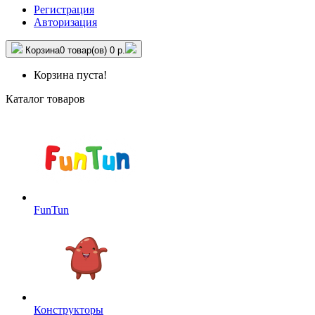
Регистрация
Авторизация
Корзина
0 товар(ов)
0 р.
Корзина пуста!
Каталог товаров
FunTun
Конструкторы