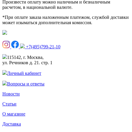
Произвести оплату можно наличным и безналичным
расчетом, в национальной валюте.
*При оплате заказа наложенным платежом, службой доставки
может изыматься дополнительная комиссия.
+7(495)799-21-10
115142, г. Москва,
ул. Речников д. 21. стр. 1
Личный кабинет
Вопросы и ответы
Новости
Статьи
О магазине
Доставка