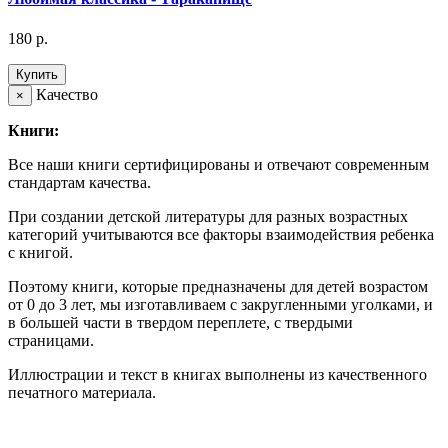
180 р.
Купить
Качество
×
Книги:
Все наши книги сертифицированы и отвечают современным
стандартам качества.
При создании детской литературы для разных возрастных
категорий учитываются все факторы взаимодействия ребенка
с книгой.
Поэтому книги, которые предназначены для детей возрастом
от 0 до 3 лет, мы изготавливаем с закругленными уголками, и
в большей части в твердом переплете, с твердыми
страницами.
Иллюстрации и текст в книгах выполнены из качественного
печатного материала.