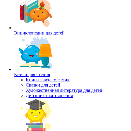
Энциклопедии для детей
Книги для чтения
Книги «читаем сами»
Сказки для детей
Художественная литература для детей
Детские стихотворения