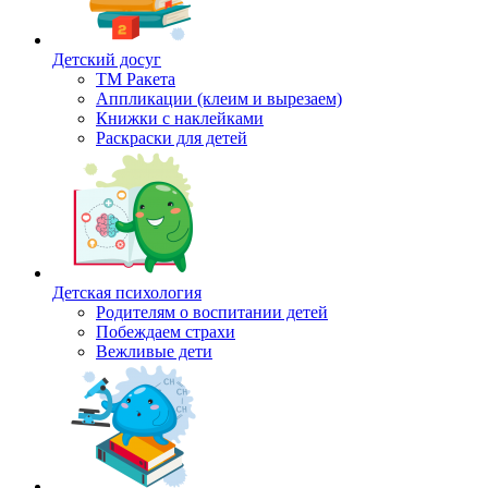
Детский досуг
ТМ Ракета
Аппликации (клеим и вырезаем)
Книжки с наклейками
Раскраски для детей
Детская психология
Родителям о воспитании детей
Побеждаем страхи
Вежливые дети