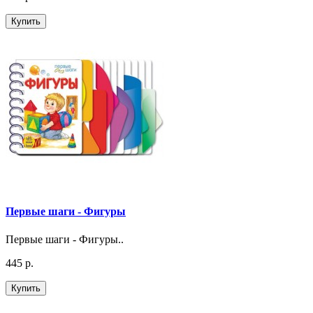
Купить
Первые шаги - Фигуры
Первые шаги - Фигуры..
445 р.
Купить