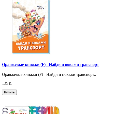
Оранжевые книжки (F) - Найди и покажи транспорт
Оранжевые книжки (F) - Найди и покажи транспорт..
135 р.
Купить