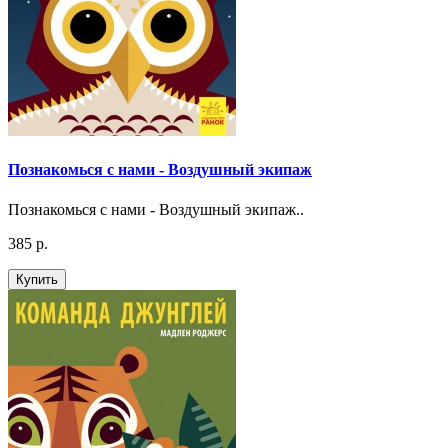
Познакомься с нами - Воздушный экипаж
Познакомься с нами - Воздушный экипаж..
385 р.
Купить