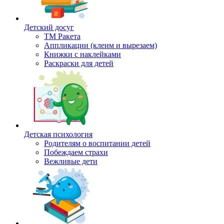
Детский досуг
ТМ Ракета
Аппликации (клеим и вырезаем)
Книжки с наклейками
Раскраски для детей
Детская психология
Родителям о воспитании детей
Побеждаем страхи
Вежливые дети