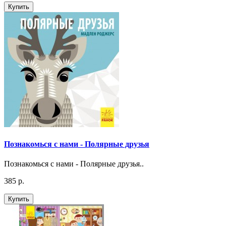
Купить
Познакомься с нами - Полярные друзья
Познакомься с нами - Полярные друзья..
385 р.
Купить