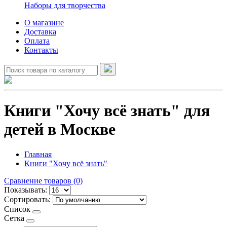
Наборы для творчества
О магазине
Доставка
Оплата
Контакты
Книги "Хочу всё знать" для
детей в Москве
Главная
Книги "Хочу всё знать"
Сравнение товаров (0)
Показывать:
Сортировать:
Список
Сетка