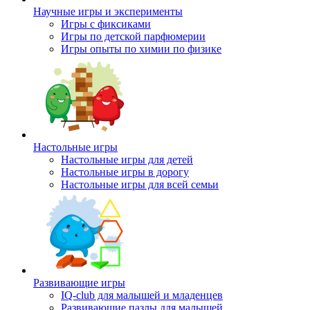
Научные игры и эксперименты
Игры с фиксиками
Игры по детской парфюмерии
Игры опыты по химии по физике
Настольные игры
Настольные игры для детей
Настольные игры в дорогу
Настольные игры для всей семьи
Развивающие игры
IQ-club для малышей и младенцев
Развивающие пазлы для малышей