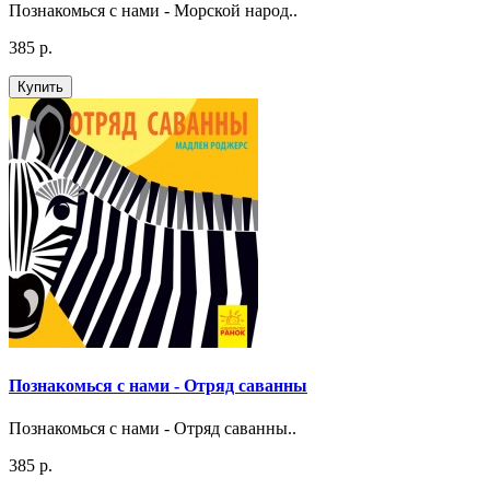
Познакомься с нами - Морской народ..
385 р.
Купить
Познакомься с нами - Отряд саванны
Познакомься с нами - Отряд саванны..
385 р.