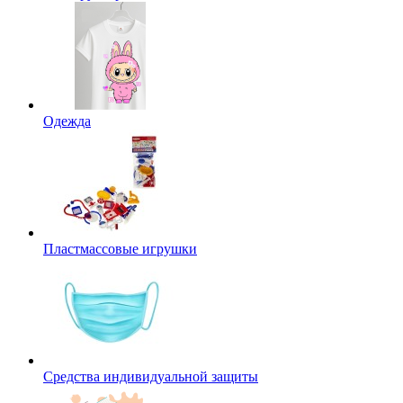
Одежда
Пластмассовые игрушки
Средства индивидуальной защиты