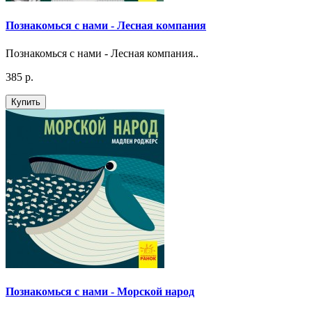
Познакомься с нами - Лесная компания
Познакомься с нами - Лесная компания..
385 р.
Купить
Познакомься с нами - Морской народ