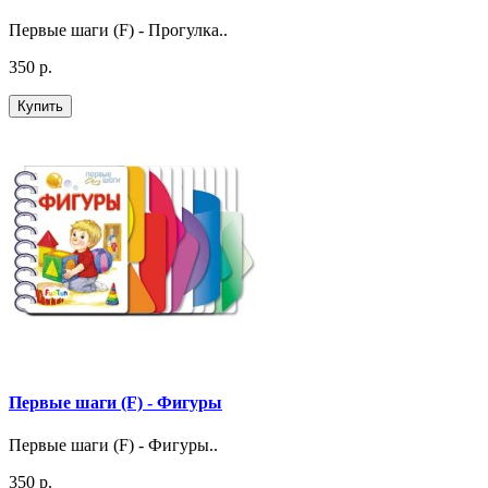
Первые шаги (F) - Прогулка..
350 р.
Купить
Первые шаги (F) - Фигуры
Первые шаги (F) - Фигуры..
350 р.