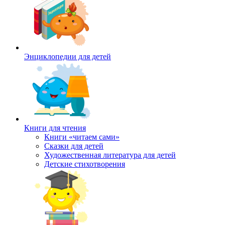
Энциклопедии для детей
Книги для чтения
Книги «читаем сами»
Сказки для детей
Художественная литература для детей
Детские стихотворения