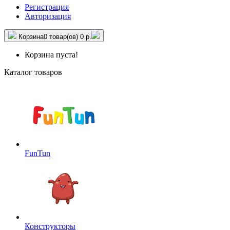
Регистрация
Авторизация
Корзина
0 товар(ов)
0 р.
Корзина пуста!
Каталог товаров
FunTun
Конструкторы