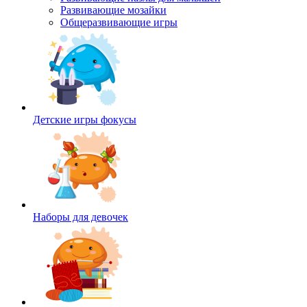
Развивающие мозайки
Общеразвивающие игры
Детские игры фокусы
Наборы для девочек