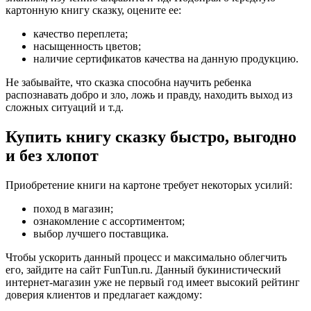
картонную книгу сказку, оцените ее:
качество переплета;
насыщенность цветов;
наличие сертификатов качества на данную продукцию.
Не забывайте, что сказка способна научить ребенка
распознавать добро и зло, ложь и правду, находить выход из
сложных ситуаций и т.д.
Купить книгу сказку быстро, выгодно
и без хлопот
Приобретение книги на картоне требует некоторых усилий:
поход в магазин;
ознакомление с ассортиментом;
выбор лучшего поставщика.
Чтобы ускорить данный процесс и максимально облегчить
его, зайдите на сайт FunTun.ru. Данный букинистический
интернет-магазин уже не первый год имеет высокий рейтинг
доверия клиентов и предлагает каждому: