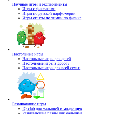
Научные игры и эксперименты
Игры с фиксиками
Игры по детской парфюмерии
Игры опыты по химии по физике
Настольные игры
Настольные игры для детей
Настольные игры в дорогу
Настольные игры для всей семьи
Развивающие игры
IQ-club для малышей и младенцев
Развивающие пазлы для малышей