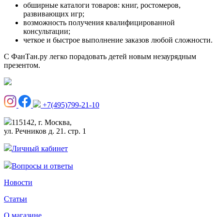
обширные каталоги товаров: книг, ростомеров,
развивающих игр;
возможность получения квалифицированной
консультации;
четкое и быстрое выполнение заказов любой сложности.
С ФанТан.ру легко порадовать детей новым незаурядным
презентом.
+7(495)799-21-10
115142, г. Москва,
ул. Речников д. 21. стр. 1
Личный кабинет
Вопросы и ответы
Новости
Статьи
О магазине