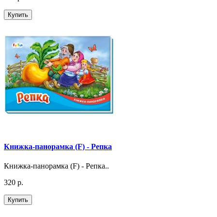
Купить
Книжка-панорамка (F) - Репка
Книжка-панорамка (F) - Репка..
320 р.
Купить