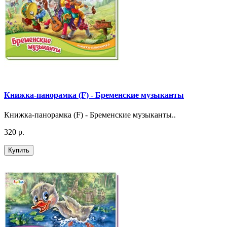
Книжка-панорамка (F) - Бременские музыканты
Книжка-панорамка (F) - Бременские музыканты..
320 р.
Купить