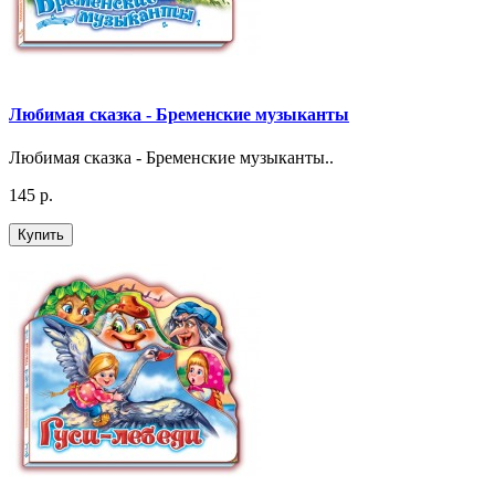
Любимая сказка - Бременские музыканты
Любимая сказка - Бременские музыканты..
145 р.
Купить