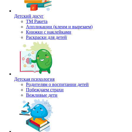
Детский досуг
ТМ Ракета
Аппликации (клеим и вырезаем)
Книжки с наклейками
Раскраски для детей
Детская психология
Родителям о воспитании детей
Побеждаем страхи
Вежливые дети