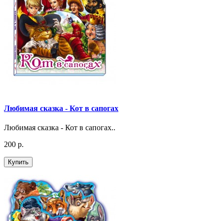
Любимая сказка - Кот в сапогах
Любимая сказка - Кот в сапогах..
200 р.
Купить