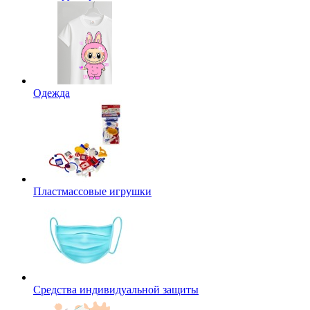
Одежда
Пластмассовые игрушки
Средства индивидуальной защиты