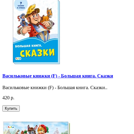
Васильковые книжки (F) - Большая книга. Сказки
Васильковые книжки (F) - Большая книга. Сказки..
420 р.
Купить