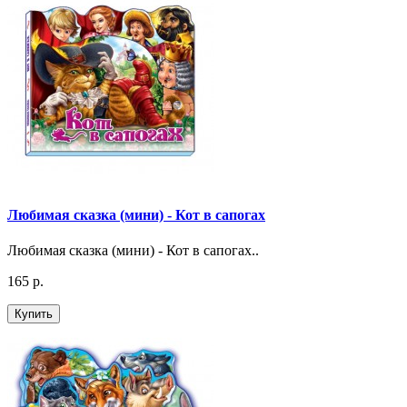
Любимая сказка (мини) - Кот в сапогах
Любимая сказка (мини) - Кот в сапогах..
165 р.
Купить