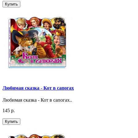
Купить
Любимая сказка - Кот в сапогах
Любимая сказка - Кот в сапогах..
145 р.
Купить