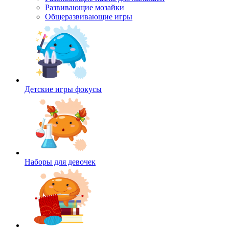
Развивающие мозайки
Общеразвивающие игры
Детские игры фокусы
Наборы для девочек