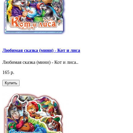
Любимая сказка (мини) - Кот и лиса
Любимая сказка (мини) - Кот и лиса..
165 р.
Купить