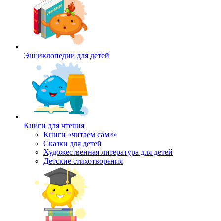
Энциклопедии для детей
Книги для чтения
Книги «читаем сами»
Сказки для детей
Художественная литература для детей
Детские стихотворения