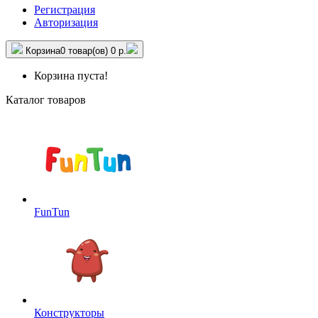
Регистрация
Авторизация
Корзина
0 товар(ов)
0 р.
Корзина пуста!
Каталог товаров
FunTun
Конструкторы