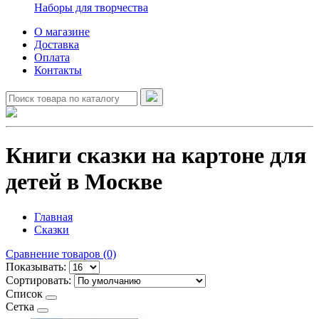
Наборы для творчества
О магазине
Доставка
Оплата
Контакты
Книги сказки на картоне для
детей в Москве
Главная
Сказки
Сравнение товаров (0)
Показывать:
Сортировать:
Список
Сетка