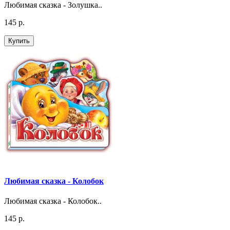
Любимая сказка - Золушка..
145 р.
Купить
Любимая сказка - Колобок
Любимая сказка - Колобок..
145 р.