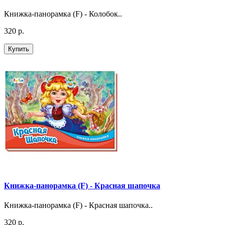
Книжка-панорамка (F) - Колобок..
320 р.
Купить
Книжка-панорамка (F) - Красная шапочка
Книжка-панорамка (F) - Красная шапочка..
320 р.