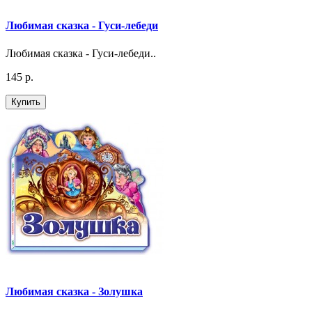
Любимая сказка - Гуси-лебеди
Любимая сказка - Гуси-лебеди..
145 р.
Купить
Любимая сказка - Золушка