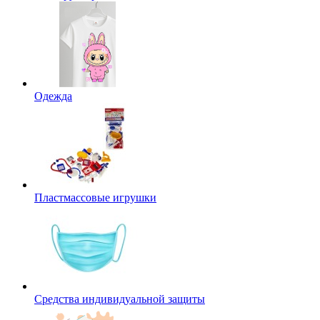
Одежда
Пластмассовые игрушки
Средства индивидуальной защиты