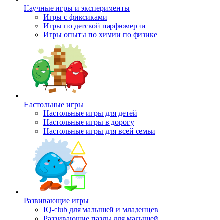
Научные игры и эксперименты
Игры с фиксиками
Игры по детской парфюмерии
Игры опыты по химии по физике
Настольные игры
Настольные игры для детей
Настольные игры в дорогу
Настольные игры для всей семьи
Развивающие игры
IQ-club для малышей и младенцев
Развивающие пазлы для малышей