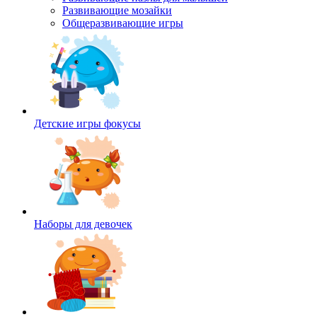
Развивающие мозайки
Общеразвивающие игры
Детские игры фокусы
Наборы для девочек