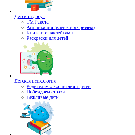
Детский досуг
ТМ Ракета
Аппликации (клеим и вырезаем)
Книжки с наклейками
Раскраски для детей
Детская психология
Родителям о воспитании детей
Побеждаем страхи
Вежливые дети