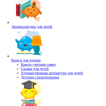
Энциклопедии для детей
Книги для чтения
Книги «читаем сами»
Сказки для детей
Художественная литература для детей
Детские стихотворения