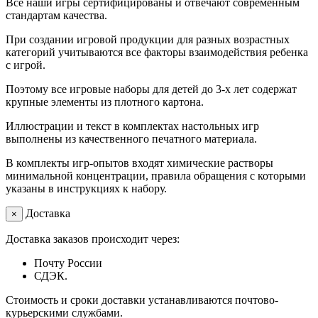
Все наши игры сертифицированы и отвечают современным
стандартам качества.
При создании игровой продукции для разных возрастных
категорий учитываются все факторы взаимодействия ребенка
с игрой.
Поэтому все игровые наборы для детей до 3-х лет содержат
крупные элементы из плотного картона.
Иллюстрации и текст в комплектах настольных игр
выполнены из качественного печатного материала.
В комплекты игр-опытов входят химические растворы
минимальной концентрации, правила обращения с которыми
указаны в инструкциях к набору.
Доставка
×
Доставка заказов происходит через:
Почту России
СДЭК.
Стоимость и сроки доставки устанавливаются почтово-
курьерскими службами.