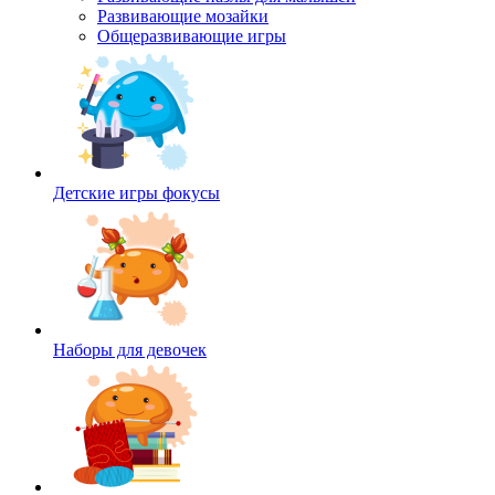
Развивающие мозайки
Общеразвивающие игры
Детские игры фокусы
Наборы для девочек