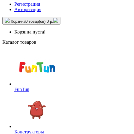
Регистрация
Авторизация
Корзина
0 товар(ов)
0 р.
Корзина пуста!
Каталог товаров
FunTun
Конструкторы