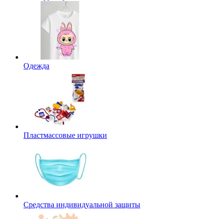
Одежда
Пластмассовые игрушки
Средства индивидуальной защиты