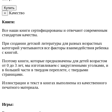
Купить
Качество
×
Книги:
Все наши книги сертифицированы и отвечают современным
стандартам качества.
При создании детской литературы для разных возрастных
категорий учитываются все факторы взаимодействия ребенка
с книгой.
Поэтому книги, которые предназначены для детей возрастом
от 0 до 3 лет, мы изготавливаем с закругленными уголками, и
в большей части в твердом переплете, с твердыми
страницами.
Иллюстрации и текст в книгах выполнены из качественного
печатного материала.
Игры: