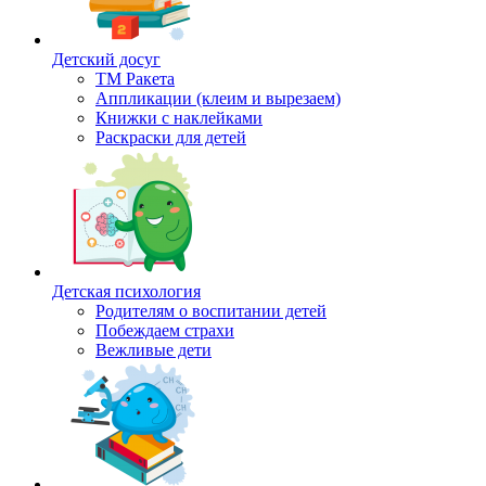
Детский досуг
ТМ Ракета
Аппликации (клеим и вырезаем)
Книжки с наклейками
Раскраски для детей
Детская психология
Родителям о воспитании детей
Побеждаем страхи
Вежливые дети