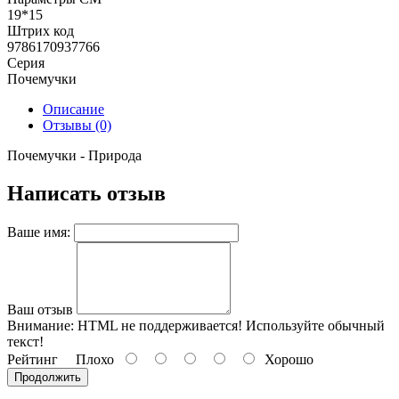
19*15
Штрих код
9786170937766
Серия
Почемучки
Описание
Отзывы (0)
Почемучки - Природа
Написать отзыв
Ваше имя:
Ваш отзыв
Внимание:
HTML не поддерживается! Используйте обычный
текст!
Рейтинг
Плохо
Хорошо
Продолжить