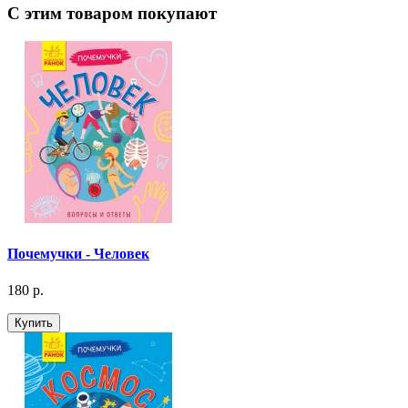
С этим товаром покупают
Почемучки - Человек
180 р.
Купить