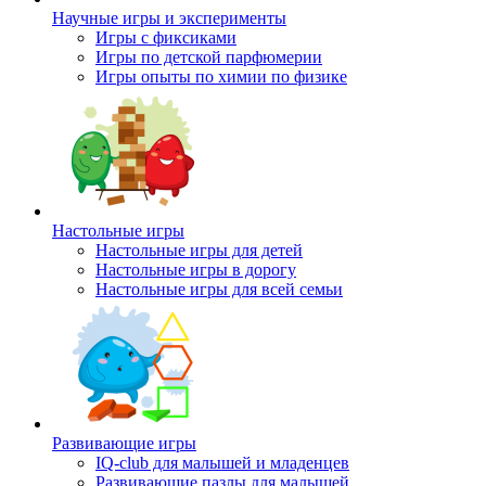
Научные игры и эксперименты
Игры с фиксиками
Игры по детской парфюмерии
Игры опыты по химии по физике
Настольные игры
Настольные игры для детей
Настольные игры в дорогу
Настольные игры для всей семьи
Развивающие игры
IQ-club для малышей и младенцев
Развивающие пазлы для малышей