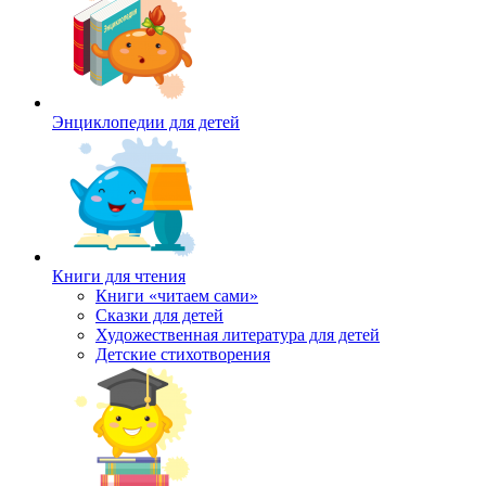
Энциклопедии для детей
Книги для чтения
Книги «читаем сами»
Сказки для детей
Художественная литература для детей
Детские стихотворения