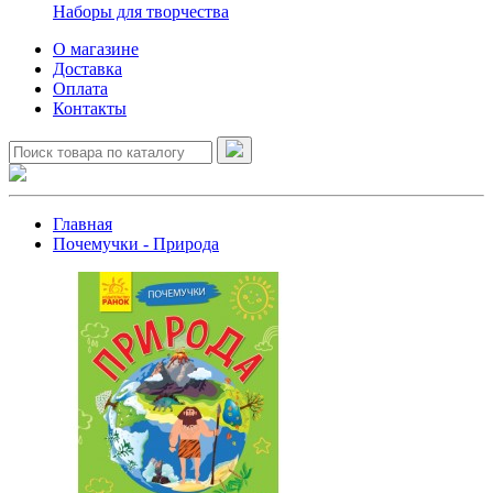
Наборы для творчества
О магазине
Доставка
Оплата
Контакты
Главная
Почемучки - Природа