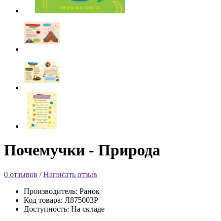
Почемучки - Природа
0 отзывов
/
Написать отзыв
Производитель: Ранок
Код товара: Л875003Р
Доступность: На складе