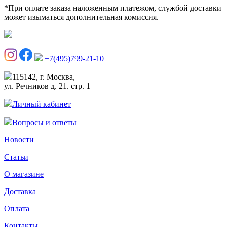
*При оплате заказа наложенным платежом, службой доставки
может изыматься дополнительная комиссия.
+7(495)799-21-10
115142, г. Москва,
ул. Речников д. 21. стр. 1
Личный кабинет
Вопросы и ответы
Новости
Статьи
О магазине
Доставка
Оплата
Контакты