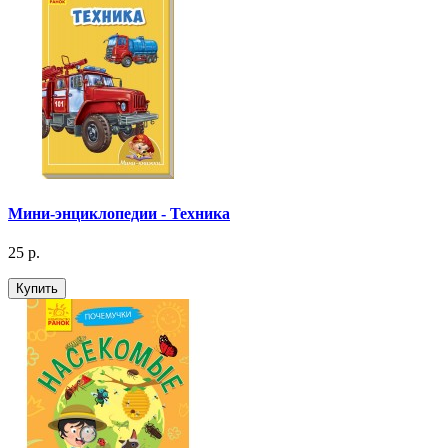
Мини-энциклопедии - Техника
25 р.
Купить