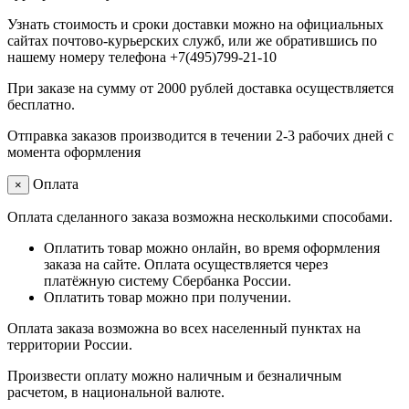
Узнать стоимость и сроки доставки можно на официальных
сайтах почтово-курьерских служб, или же обратившись по
нашему номеру телефона +7(495)799-21-10
При заказе на сумму от 2000 рублей доставка осуществляется
бесплатно.
Отправка заказов производится в течении 2-3 рабочих дней с
момента оформления
Оплата
×
Оплата сделанного заказа возможна несколькими способами.
Оплатить товар можно онлайн, во время оформления
заказа на сайте. Оплата осуществляется через
платёжную систему Сбербанка России.
Оплатить товар можно при получении.
Оплата заказа возможна во всех населенный пунктах на
территории России.
Произвести оплату можно наличным и безналичным
расчетом, в национальной валюте.