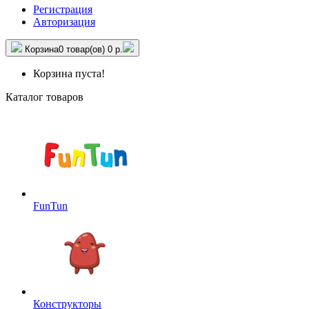
Регистрация
Авторизация
Корзина
0 товар(ов)
0 р.
Корзина пуста!
Каталог товаров
FunTun
Конструкторы