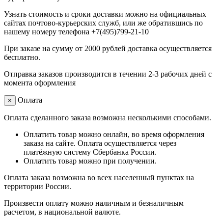
Узнать стоимость и сроки доставки можно на официальных
сайтах почтово-курьерских служб, или же обратившись по
нашему номеру телефона +7(495)799-21-10
При заказе на сумму от 2000 рублей доставка осуществляется
бесплатно.
Отправка заказов производится в течении 2-3 рабочих дней с
момента оформления
Оплата
×
Оплата сделанного заказа возможна несколькими способами.
Оплатить товар можно онлайн, во время оформления
заказа на сайте. Оплата осуществляется через
платёжную систему Сбербанка России.
Оплатить товар можно при получении.
Оплата заказа возможна во всех населенный пунктах на
территории России.
Произвести оплату можно наличным и безналичным
расчетом, в национальной валюте.