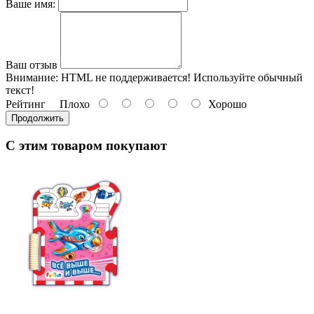
Ваше имя:
Ваш отзыв
Внимание:
HTML не поддерживается! Используйте обычный
текст!
Рейтинг
Плохо
Хорошо
Продолжить
С этим товаром покупают