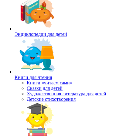
Энциклопедии для детей
Книги для чтения
Книги «читаем сами»
Сказки для детей
Художественная литература для детей
Детские стихотворения