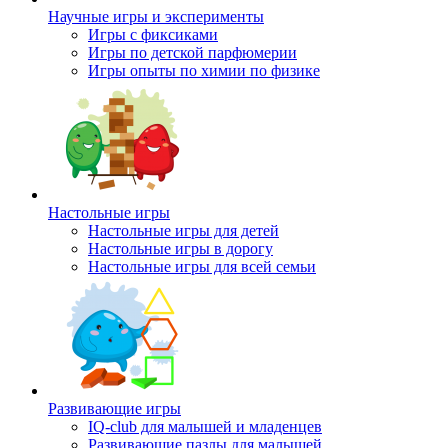
Научные игры и эксперименты
Игры с фиксиками
Игры по детской парфюмерии
Игры опыты по химии по физике
Настольные игры
Настольные игры для детей
Настольные игры в дорогу
Настольные игры для всей семьи
Развивающие игры
IQ-club для малышей и младенцев
Развивающие пазлы для малышей