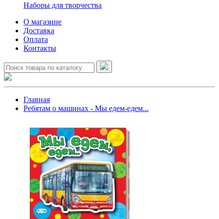
Наборы для творчества
О магазине
Доставка
Оплата
Контакты
Главная
Ребятам о машинах - Мы едем-едем...