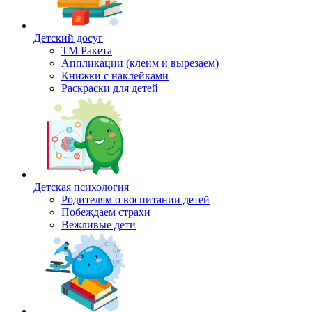
Детский досуг
ТМ Ракета
Аппликации (клеим и вырезаем)
Книжки с наклейками
Раскраски для детей
Детская психология
Родителям о воспитании детей
Побеждаем страхи
Вежливые дети