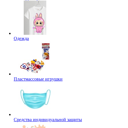
Одежда
Пластмассовые игрушки
Средства индивидуальной защиты