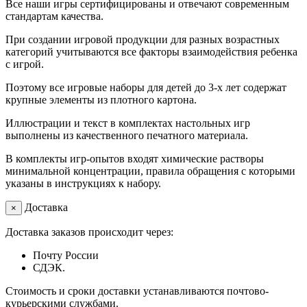
Все наши игры сертифицированы и отвечают современным
стандартам качества.
При создании игровой продукции для разных возрастных
категорий учитываются все факторы взаимодействия ребенка
с игрой.
Поэтому все игровые наборы для детей до 3-х лет содержат
крупные элементы из плотного картона.
Иллюстрации и текст в комплектах настольных игр
выполнены из качественного печатного материала.
В комплекты игр-опытов входят химические растворы
минимальной концентрации, правила обращения с которыми
указаны в инструкциях к набору.
Доставка
×
Доставка заказов происходит через:
Почту России
СДЭК.
Стоимость и сроки доставки устанавливаются почтово-
курьерскими службами.