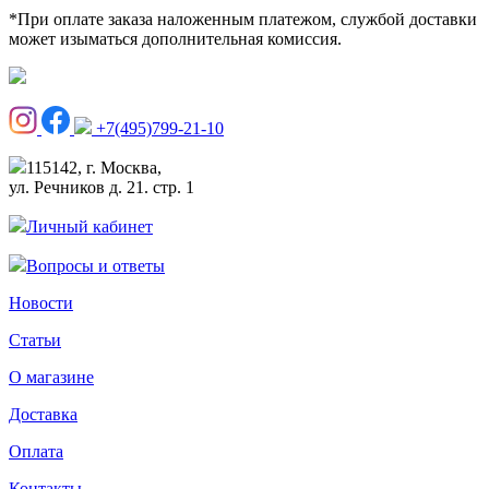
*При оплате заказа наложенным платежом, службой доставки
может изыматься дополнительная комиссия.
+7(495)799-21-10
115142, г. Москва,
ул. Речников д. 21. стр. 1
Личный кабинет
Вопросы и ответы
Новости
Статьи
О магазине
Доставка
Оплата
Контакты