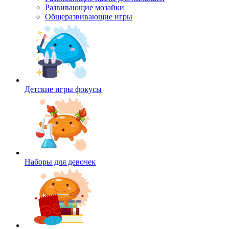
Развивающие мозайки
Общеразвивающие игры
Детские игры фокусы
Наборы для девочек