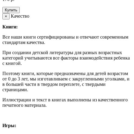
Купить
Качество
×
Книги:
Все наши книги сертифицированы и отвечают современным
стандартам качества.
При создании детской литературы для разных возрастных
категорий учитываются все факторы взаимодействия ребенка
с книгой.
Поэтому книги, которые предназначены для детей возрастом
от 0 до 3 лет, мы изготавливаем с закругленными уголками, и
в большей части в твердом переплете, с твердыми
страницами.
Иллюстрации и текст в книгах выполнены из качественного
печатного материала.
Игры: