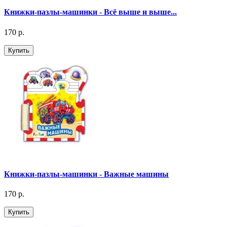
Книжки-пазлы-машинки - Всё выше и выше...
170 р.
Купить
Книжки-пазлы-машинки - Важные машины
170 р.
Купить