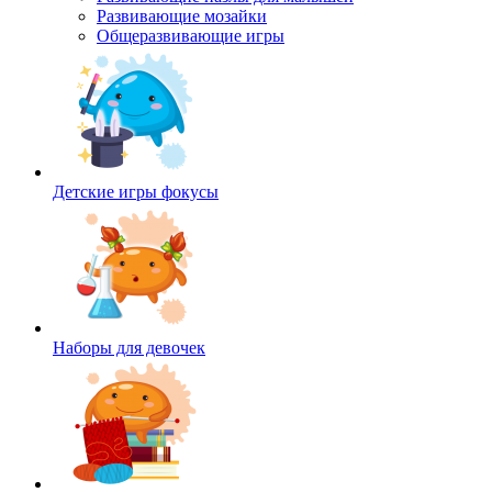
Развивающие мозайки
Общеразвивающие игры
Детские игры фокусы
Наборы для девочек