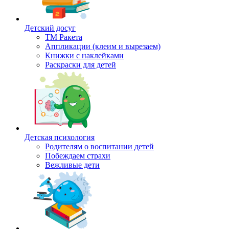
Детский досуг
ТМ Ракета
Аппликации (клеим и вырезаем)
Книжки с наклейками
Раскраски для детей
Детская психология
Родителям о воспитании детей
Побеждаем страхи
Вежливые дети