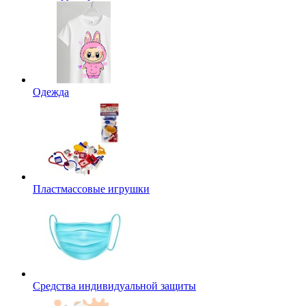
Одежда
Пластмассовые игрушки
Средства индивидуальной защиты