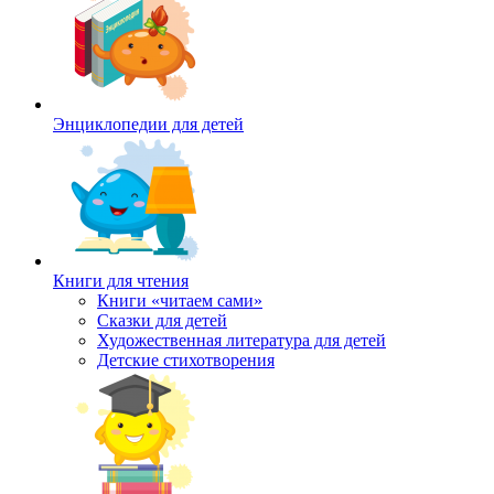
Энциклопедии для детей
Книги для чтения
Книги «читаем сами»
Сказки для детей
Художественная литература для детей
Детские стихотворения