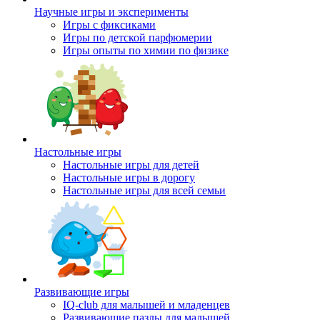
Научные игры и эксперименты
Игры с фиксиками
Игры по детской парфюмерии
Игры опыты по химии по физике
Настольные игры
Настольные игры для детей
Настольные игры в дорогу
Настольные игры для всей семьи
Развивающие игры
IQ-club для малышей и младенцев
Развивающие пазлы для малышей