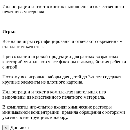
Иллюстрации и текст в книгах выполнены из качественного
печатного материала.
Игры:
Все наши игры сертифицированы и отвечают современным
стандартам качества.
При создании игровой продукции для разных возрастных
категорий учитываются все факторы взаимодействия ребенка
с игрой.
Поэтому все игровые наборы для детей до 3-х лет содержат
крупные элементы из плотного картона.
Иллюстрации и текст в комплектах настольных игр
выполнены из качественного печатного материала.
В комплекты игр-опытов входят химические растворы
минимальной концентрации, правила обращения с которыми
указаны в инструкциях к набору.
Доставка
×