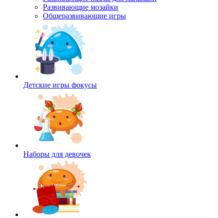
Развивающие мозайки
Общеразвивающие игры
Детские игры фокусы
Наборы для девочек