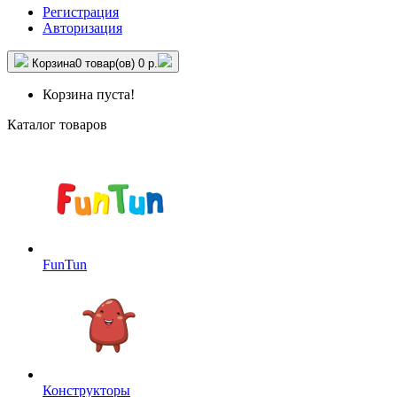
Регистрация
Авторизация
Корзина
0 товар(ов)
0 р.
Корзина пуста!
Каталог товаров
FunTun
Конструкторы