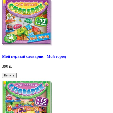
Мой первый словарик - Мой город
390 р.
Купить