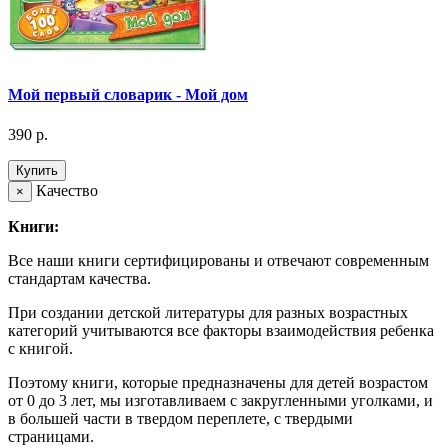
Мой первый словарик - Мой дом
390 р.
Купить
Качество
×
Книги:
Все наши книги сертифицированы и отвечают современным
стандартам качества.
При создании детской литературы для разных возрастных
категорий учитываются все факторы взаимодействия ребенка
с книгой.
Поэтому книги, которые предназначены для детей возрастом
от 0 до 3 лет, мы изготавливаем с закругленными уголками, и
в большей части в твердом переплете, с твердыми
страницами.