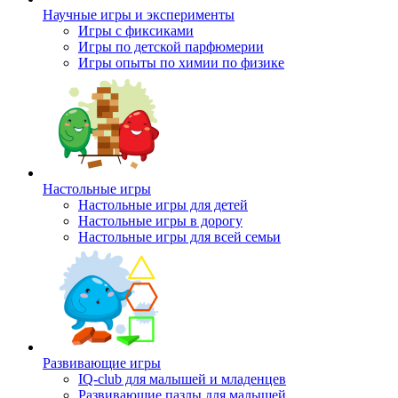
Научные игры и эксперименты
Игры с фиксиками
Игры по детской парфюмерии
Игры опыты по химии по физике
Настольные игры
Настольные игры для детей
Настольные игры в дорогу
Настольные игры для всей семьи
Развивающие игры
IQ-club для малышей и младенцев
Развивающие пазлы для малышей