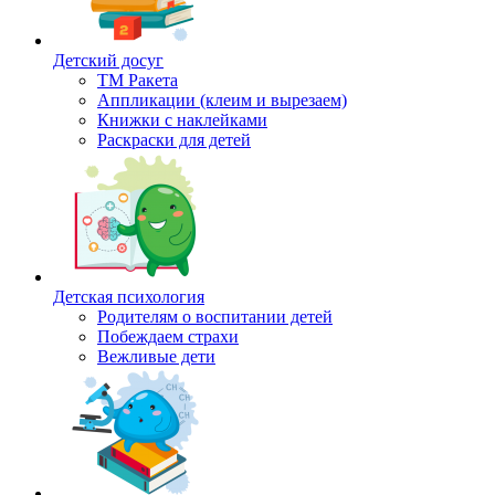
Детский досуг
ТМ Ракета
Аппликации (клеим и вырезаем)
Книжки с наклейками
Раскраски для детей
Детская психология
Родителям о воспитании детей
Побеждаем страхи
Вежливые дети