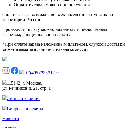
Оплатить товар можно при получении.
Оплата заказа возможна во всех населенный пунктах на
территории России.
Произвести оплату можно наличным и безналичным
расчетом, в национальной валюте.
*При оплате заказа наложенным платежом, службой доставки
может изыматься дополнительная комиссия.
+7(495)799-21-10
115142, г. Москва,
ул. Речников д. 21. стр. 1
Личный кабинет
Вопросы и ответы
Новости