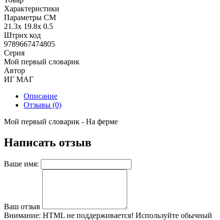
Характеристики
Параметры СМ
21.3x 19.8x 0.5
Штрих код
9789667474805
Серия
Мой первый словарик
Автор
ИГ МАГ
Описание
Отзывы (0)
Мой первый словарик - На ферме
Написать отзыв
Ваше имя:
Ваш отзыв
Внимание:
HTML не поддерживается! Используйте обычный