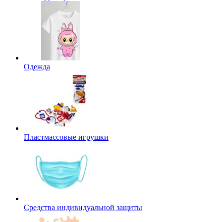
Одежда
Пластмассовые игрушки
Средства индивидуальной защиты