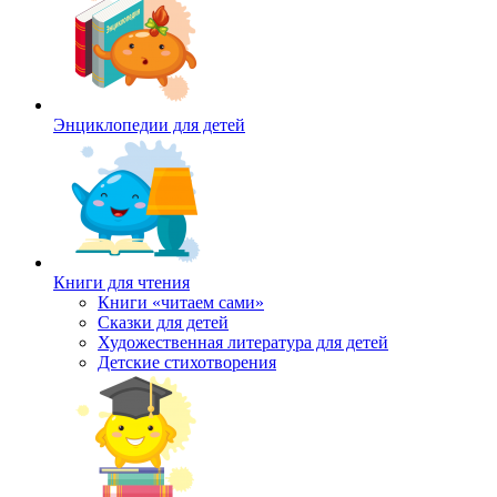
Энциклопедии для детей
Книги для чтения
Книги «читаем сами»
Сказки для детей
Художественная литература для детей
Детские стихотворения