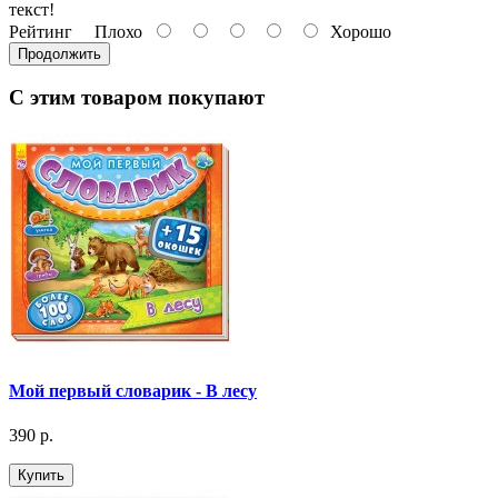
текст!
Рейтинг
Плохо
Хорошо
Продолжить
С этим товаром покупают
Мой первый словарик - В лесу
390 р.
Купить