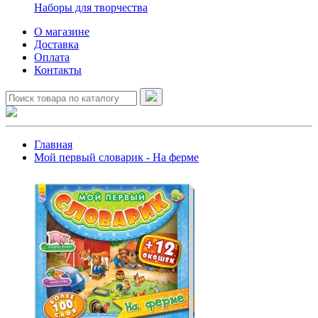
Наборы для творчества
О магазине
Доставка
Оплата
Контакты
Главная
Мой первый словарик - На ферме