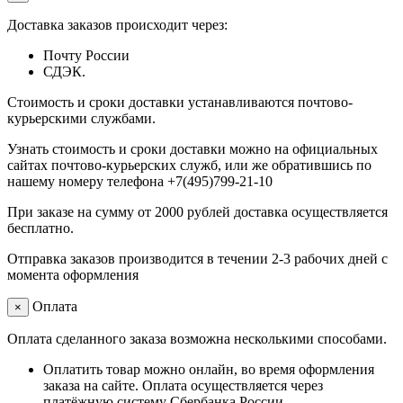
Доставка заказов происходит через:
Почту России
СДЭК.
Стоимость и сроки доставки устанавливаются почтово-
курьерскими службами.
Узнать стоимость и сроки доставки можно на официальных
сайтах почтово-курьерских служб, или же обратившись по
нашему номеру телефона +7(495)799-21-10
При заказе на сумму от 2000 рублей доставка осуществляется
бесплатно.
Отправка заказов производится в течении 2-3 рабочих дней с
момента оформления
Оплата
×
Оплата сделанного заказа возможна несколькими способами.
Оплатить товар можно онлайн, во время оформления
заказа на сайте. Оплата осуществляется через
платёжную систему Сбербанка России.