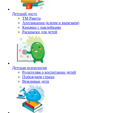
Детский досуг
ТМ Ракета
Аппликации (клеим и вырезаем)
Книжки с наклейками
Раскраски для детей
Детская психология
Родителям о воспитании детей
Побеждаем страхи
Вежливые дети