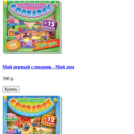
Мой первый словарик - Мой дом
390 р.
Купить