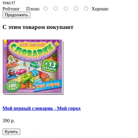
текст!
Рейтинг
Плохо
Хорошо
Продолжить
С этим товаром покупают
Мой первый словарик - Мой город
390 р.
Купить