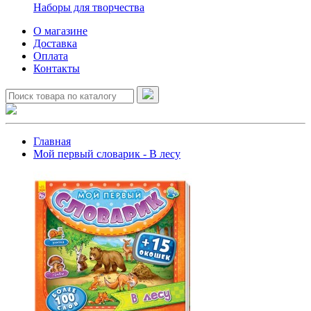
Наборы для творчества
О магазине
Доставка
Оплата
Контакты
Главная
Мой первый словарик - В лесу