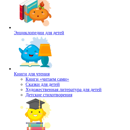
Энциклопедии для детей
Книги для чтения
Книги «читаем сами»
Сказки для детей
Художественная литература для детей
Детские стихотворения