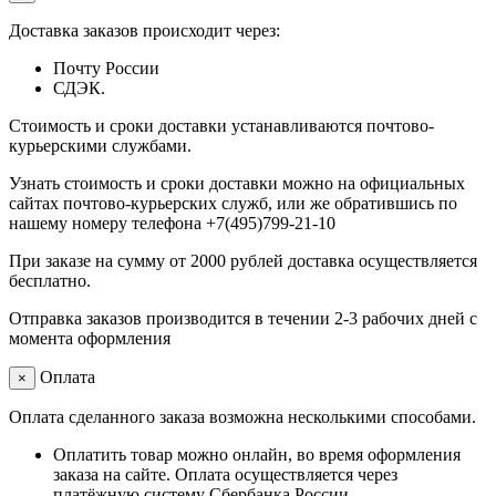
Доставка заказов происходит через:
Почту России
СДЭК.
Стоимость и сроки доставки устанавливаются почтово-
курьерскими службами.
Узнать стоимость и сроки доставки можно на официальных
сайтах почтово-курьерских служб, или же обратившись по
нашему номеру телефона +7(495)799-21-10
При заказе на сумму от 2000 рублей доставка осуществляется
бесплатно.
Отправка заказов производится в течении 2-3 рабочих дней с
момента оформления
Оплата
×
Оплата сделанного заказа возможна несколькими способами.
Оплатить товар можно онлайн, во время оформления
заказа на сайте. Оплата осуществляется через
платёжную систему Сбербанка России.