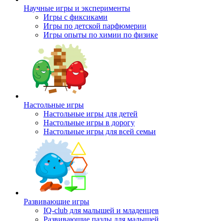
Научные игры и эксперименты
Игры с фиксиками
Игры по детской парфюмерии
Игры опыты по химии по физике
Настольные игры
Настольные игры для детей
Настольные игры в дорогу
Настольные игры для всей семьи
Развивающие игры
IQ-club для малышей и младенцев
Развивающие пазлы для малышей