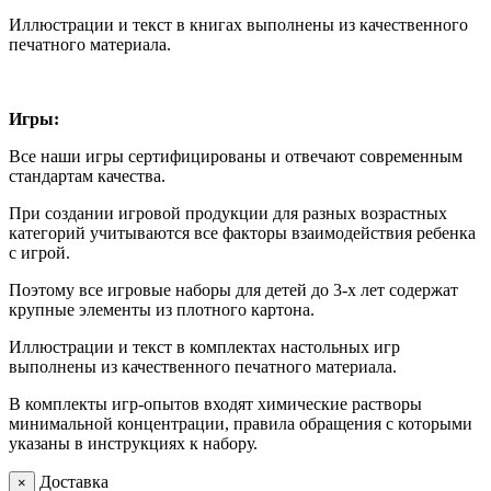
Иллюстрации и текст в книгах выполнены из качественного
печатного материала.
Игры:
Все наши игры сертифицированы и отвечают современным
стандартам качества.
При создании игровой продукции для разных возрастных
категорий учитываются все факторы взаимодействия ребенка
с игрой.
Поэтому все игровые наборы для детей до 3-х лет содержат
крупные элементы из плотного картона.
Иллюстрации и текст в комплектах настольных игр
выполнены из качественного печатного материала.
В комплекты игр-опытов входят химические растворы
минимальной концентрации, правила обращения с которыми
указаны в инструкциях к набору.
Доставка
×