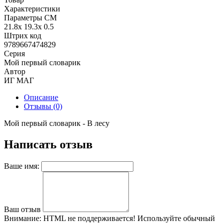
Характеристики
Параметры СМ
21.8x 19.3x 0.5
Штрих код
9789667474829
Серия
Мой первый словарик
Автор
ИГ МАГ
Описание
Отзывы (0)
Мой первый словарик - В лесу
Написать отзыв
Ваше имя:
Ваш отзыв
Внимание:
HTML не поддерживается! Используйте обычный