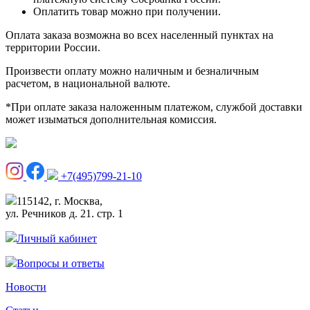
Оплатить товар можно при получении.
Оплата заказа возможна во всех населенный пунктах на
территории России.
Произвести оплату можно наличным и безналичным
расчетом, в национальной валюте.
*При оплате заказа наложенным платежом, службой доставки
может изыматься дополнительная комиссия.
+7(495)799-21-10
115142, г. Москва,
ул. Речников д. 21. стр. 1
Личный кабинет
Вопросы и ответы
Новости