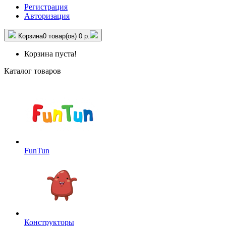
Регистрация
Авторизация
Корзина
0 товар(ов)
0 р.
Корзина пуста!
Каталог товаров
FunTun
Конструкторы