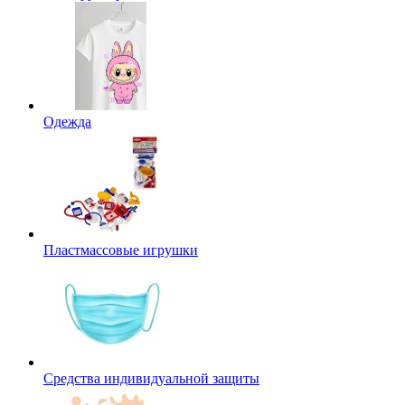
Одежда
Пластмассовые игрушки
Средства индивидуальной защиты