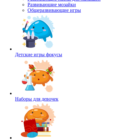
Развивающие мозайки
Общеразвивающие игры
Детские игры фокусы
Наборы для девочек