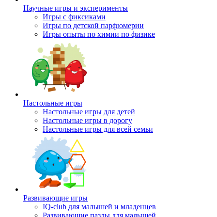
Научные игры и эксперименты
Игры с фиксиками
Игры по детской парфюмерии
Игры опыты по химии по физике
Настольные игры
Настольные игры для детей
Настольные игры в дорогу
Настольные игры для всей семьи
Развивающие игры
IQ-club для малышей и младенцев
Развивающие пазлы для малышей