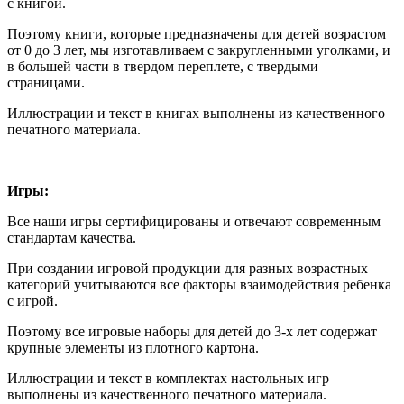
с книгой.
Поэтому книги, которые предназначены для детей возрастом
от 0 до 3 лет, мы изготавливаем с закругленными уголками, и
в большей части в твердом переплете, с твердыми
страницами.
Иллюстрации и текст в книгах выполнены из качественного
печатного материала.
Игры:
Все наши игры сертифицированы и отвечают современным
стандартам качества.
При создании игровой продукции для разных возрастных
категорий учитываются все факторы взаимодействия ребенка
с игрой.
Поэтому все игровые наборы для детей до 3-х лет содержат
крупные элементы из плотного картона.
Иллюстрации и текст в комплектах настольных игр
выполнены из качественного печатного материала.