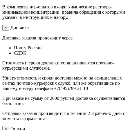
В комплекты игр-опытов входят химические растворы
минимальной концентрации, правила обращения с которыми
указаны в инструкциях к набору.
Доставка
×
Доставка заказов происходит через:
Почту России
СДЭК.
Стоимость и сроки доставки устанавливаются почтово-
курьерскими службами.
Узнать стоимость и сроки доставки можно на официальных
сайтах почтово-курьерских служб, или же обратившись по
нашему номеру телефона +7(495)799-21-10
При заказе на сумму от 2000 рублей доставка осуществляется
бесплатно.
Отправка заказов производится в течении 2-3 рабочих дней с
момента оформления
Оплата
×