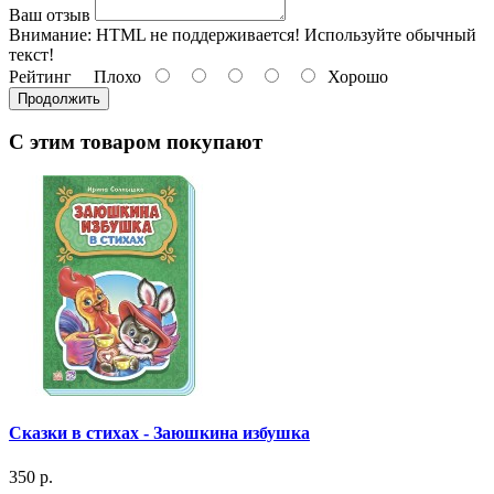
Ваш отзыв
Внимание:
HTML не поддерживается! Используйте обычный
текст!
Рейтинг
Плохо
Хорошо
Продолжить
С этим товаром покупают
Сказки в стихах - Заюшкина избушка
350 р.