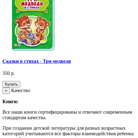
Сказки в стихах - Три медведя
350 р.
Купить
Качество
×
Книги:
Все наши книги сертифицированы и отвечают современным
стандартам качества.
При создании детской литературы для разных возрастных
категорий учитываются все факторы взаимодействия ребенка