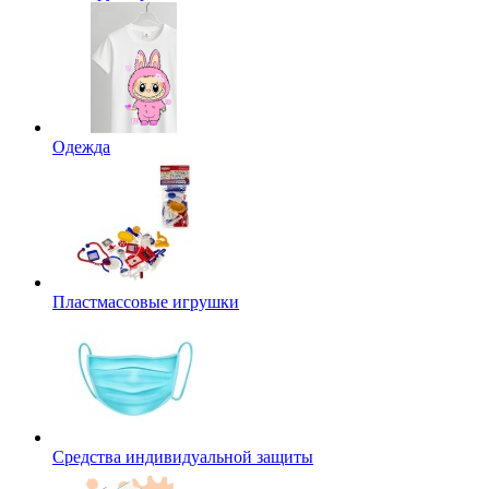
Одежда
Пластмассовые игрушки
Средства индивидуальной защиты