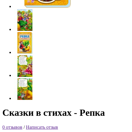
Сказки в стихах - Репка
0 отзывов
/
Написать отзыв