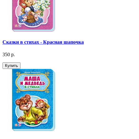
Сказки в стихах - Красная шапочка
350 р.
Купить