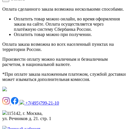
Оплата сделанного заказа возможна несколькими способами.
Оплатить товар можно онлайн, во время оформления
заказа на сайте. Оплата осуществляется через
платёжную систему Сбербанка России.
Оплатить товар можно при получении.
Оплата заказа возможна во всех населенный пунктах на
территории России.
Произвести оплату можно наличным и безналичным
расчетом, в национальной валюте.
*При оплате заказа наложенным платежом, службой доставки
может изыматься дополнительная комиссия.
+7(495)799-21-10
115142, г. Москва,
ул. Речников д. 21. стр. 1
Личный кабинет