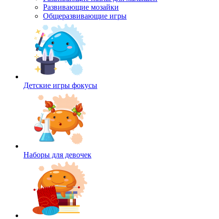
Развивающие мозайки
Общеразвивающие игры
Детские игры фокусы
Наборы для девочек