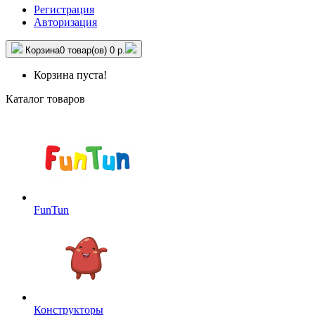
Регистрация
Авторизация
Корзина
0 товар(ов)
0 р.
Корзина пуста!
Каталог товаров
FunTun
Конструкторы