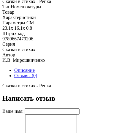
Сказки в стихах - Репка
ТипНоменклатуры
Товар
Характеристики
Параметры СМ
23.1x 16.1x 0.8
Штрих код
9789667479206
Серия
Сказки в стихах
Автор
И.В. Мирошниченко
Описание
Отзывы (0)
Сказки в стихах - Репка
Написать отзыв
Ваше имя: