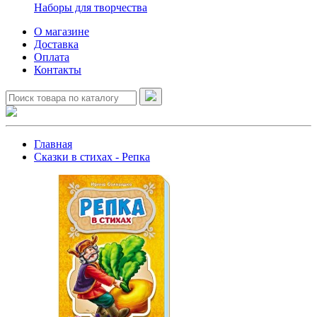
Наборы для творчества
О магазине
Доставка
Оплата
Контакты
Главная
Сказки в стихах - Репка