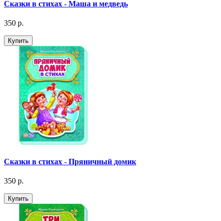
Сказки в стихах - Маша и медведь
350 р.
Купить
Сказки в стихах - Пряничный домик
350 р.
Купить