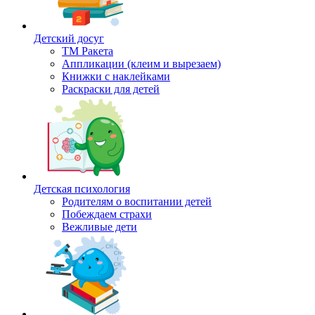
Детский досуг
ТМ Ракета
Аппликации (клеим и вырезаем)
Книжки с наклейками
Раскраски для детей
Детская психология
Родителям о воспитании детей
Побеждаем страхи
Вежливые дети