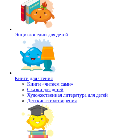
Энциклопедии для детей
Книги для чтения
Книги «читаем сами»
Сказки для детей
Художественная литература для детей
Детские стихотворения