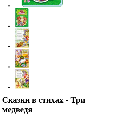
Сказки в стихах - Три
медведя