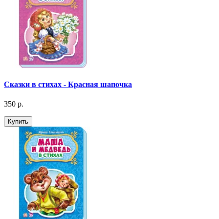
Сказки в стихах - Красная шапочка
350 р.
Купить