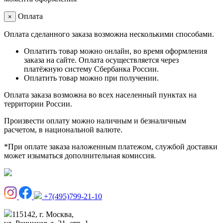
Оплата
×
Оплата сделанного заказа возможна несколькими способами.
Оплатить товар можно онлайн, во время оформления
заказа на сайте. Оплата осуществляется через
платёжную систему Сбербанка России.
Оплатить товар можно при получении.
Оплата заказа возможна во всех населенный пунктах на
территории России.
Произвести оплату можно наличным и безналичным
расчетом, в национальной валюте.
*При оплате заказа наложенным платежом, службой доставки
может изыматься дополнительная комиссия.
+7(495)799-21-10
115142, г. Москва,