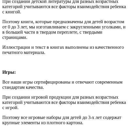
При создании детской литературы для разных возрастных
категорий учитываются все факторы взаимодействия ребенка
с книгой.
Поэтому книги, которые предназначены для детей возрастом
от 0 до 3 лет, мы изготавливаем с закругленными уголками, и
в большей части в твердом переплете, с твердыми
страницами.
Иллюстрации и текст в книгах выполнены из качественного
печатного материала.
Игры:
Все наши игры сертифицированы и отвечают современным
стандартам качества.
При создании игровой продукции для разных возрастных
категорий учитываются все факторы взаимодействия ребенка
с игрой.
Поэтому все игровые наборы для детей до 3-х лет содержат
крупные элементы из плотного картона.