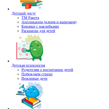
Детский досуг
ТМ Ракета
Аппликации (клеим и вырезаем)
Книжки с наклейками
Раскраски для детей
Детская психология
Родителям о воспитании детей
Побеждаем страхи
Вежливые дети