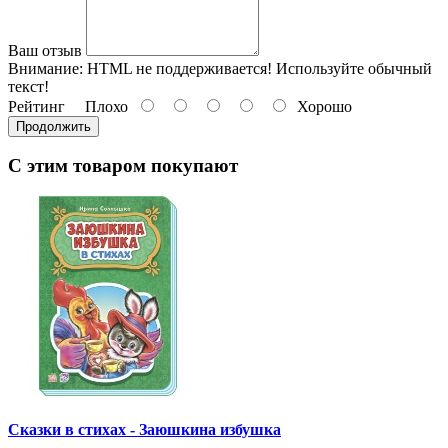
Ваш отзыв
Внимание:
HTML не поддерживается! Используйте обычный
текст!
Рейтинг
Плохо
Хорошо
Продолжить
С этим товаром покупают
Сказки в стихах - Заюшкина избушка