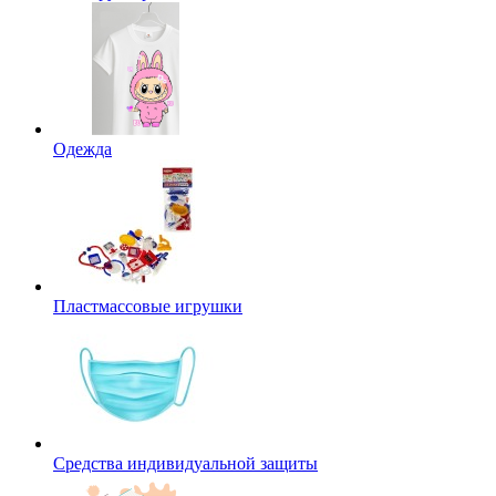
Одежда
Пластмассовые игрушки
Средства индивидуальной защиты