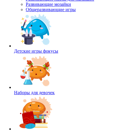
Развивающие мозайки
Общеразвивающие игры
Детские игры фокусы
Наборы для девочек