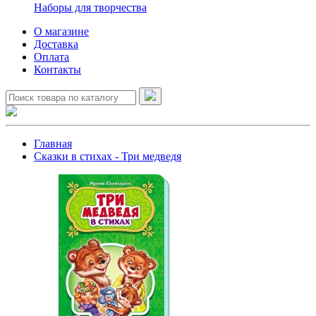
Наборы для творчества
О магазине
Доставка
Оплата
Контакты
Главная
Сказки в стихах - Три медведя