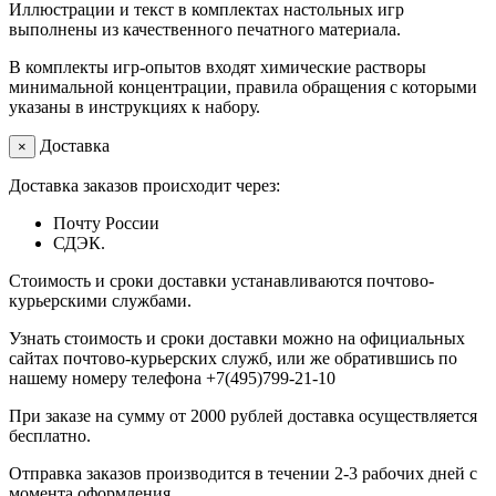
Иллюстрации и текст в комплектах настольных игр
выполнены из качественного печатного материала.
В комплекты игр-опытов входят химические растворы
минимальной концентрации, правила обращения с которыми
указаны в инструкциях к набору.
Доставка
×
Доставка заказов происходит через:
Почту России
СДЭК.
Стоимость и сроки доставки устанавливаются почтово-
курьерскими службами.
Узнать стоимость и сроки доставки можно на официальных
сайтах почтово-курьерских служб, или же обратившись по
нашему номеру телефона +7(495)799-21-10
При заказе на сумму от 2000 рублей доставка осуществляется
бесплатно.
Отправка заказов производится в течении 2-3 рабочих дней с
момента оформления