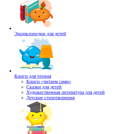
Энциклопедии для детей
Книги для чтения
Книги «читаем сами»
Сказки для детей
Художественная литература для детей
Детские стихотворения