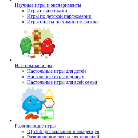
Научные игры и эксперименты
Игры с фиксиками
Игры по детской парфюмерии
Игры опыты по химии по физике
Настольные игры
Настольные игры для детей
Настольные игры в дорогу
Настольные игры для всей семьи
Развивающие игры
IQ-club для малышей и младенцев
Развивающие пазлы для малышей