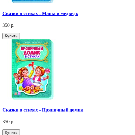
Сказки в стихах - Маша и медведь
350 р.
Купить
Сказки в стихах - Пряничный домик
350 р.
Купить