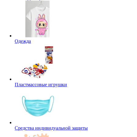
Одежда
Пластмассовые игрушки
Средства индивидуальной защиты