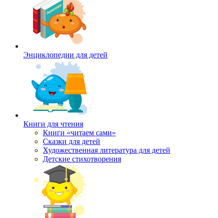
Энциклопедии для детей
Книги для чтения
Книги «читаем сами»
Сказки для детей
Художественная литература для детей
Детские стихотворения