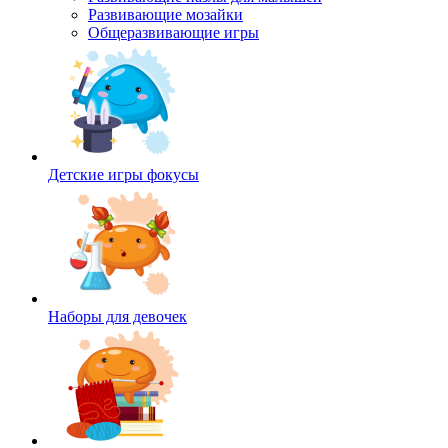
Развивающие мозайки
Общеразвивающие игры
Детские игры фокусы
Наборы для девочек