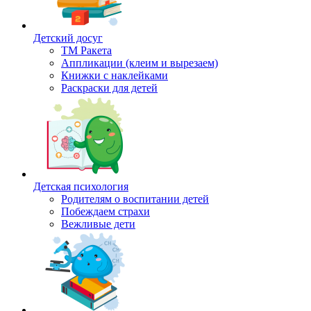
Детский досуг
ТМ Ракета
Аппликации (клеим и вырезаем)
Книжки с наклейками
Раскраски для детей
Детская психология
Родителям о воспитании детей
Побеждаем страхи
Вежливые дети