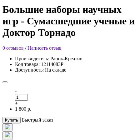
Большие наборы научных
игр - Сумасшедшие ученые и
Доктор Торнадо
0 отзывов
/
Написать отзыв
Производитель: Ранок-Креатив
Код товара: 12114083Р
Доступность: На складе
-
+
1 800 р.
Быстрый заказ
Купить