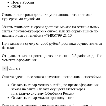
Почту России
СДЭК.
Стоимость и сроки доставки устанавливаются почтово-
курьерскими службами.
Узнать стоимость и сроки доставки можно на официальных
сайтах почтово-курьерских служб, или же обратившись по
нашему номеру телефона +7(495)799-21-10
При заказе на сумму от 2000 рублей доставка осуществляется
бесплатно.
Отправка заказов производится в течении 2-3 рабочих дней с
момента оформления
Оплата
×
Оплата сделанного заказа возможна несколькими способами.
Оплатить товар можно онлайн, во время оформления
заказа на сайте. Оплата осуществляется через
платёжную систему Сбербанка России.
Оплатить товар можно при получении.
Оплата заказа возможна во всех населенный пунктах на