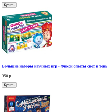
Купить
Большие наборы научных игр - Фикси опыты свет и тень
350 р.
Купить