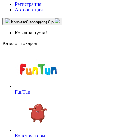
Регистрация
Авторизация
Корзина
0 товар(ов)
0 р.
Корзина пуста!
Каталог товаров
FunTun
Конструкторы