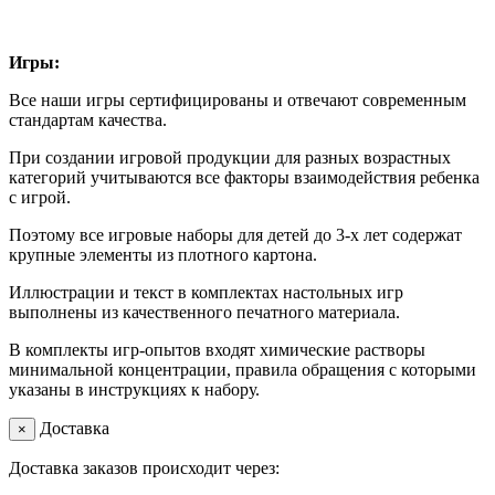
Игры:
Все наши игры сертифицированы и отвечают современным
стандартам качества.
При создании игровой продукции для разных возрастных
категорий учитываются все факторы взаимодействия ребенка
с игрой.
Поэтому все игровые наборы для детей до 3-х лет содержат
крупные элементы из плотного картона.
Иллюстрации и текст в комплектах настольных игр
выполнены из качественного печатного материала.
В комплекты игр-опытов входят химические растворы
минимальной концентрации, правила обращения с которыми
указаны в инструкциях к набору.
Доставка
×
Доставка заказов происходит через: