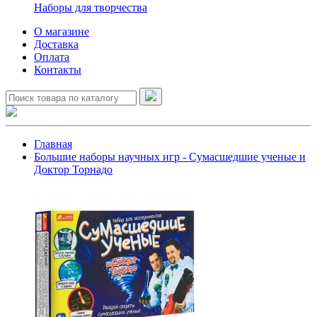
Наборы для творчества
О магазине
Доставка
Оплата
Контакты
Главная
Большие наборы научных игр - Сумасшедшие ученые и
Доктор Торнадо