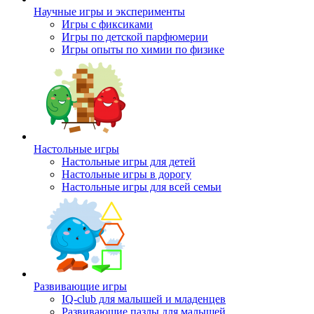
Научные игры и эксперименты
Игры с фиксиками
Игры по детской парфюмерии
Игры опыты по химии по физике
Настольные игры
Настольные игры для детей
Настольные игры в дорогу
Настольные игры для всей семьи
Развивающие игры
IQ-club для малышей и младенцев
Развивающие пазлы для малышей