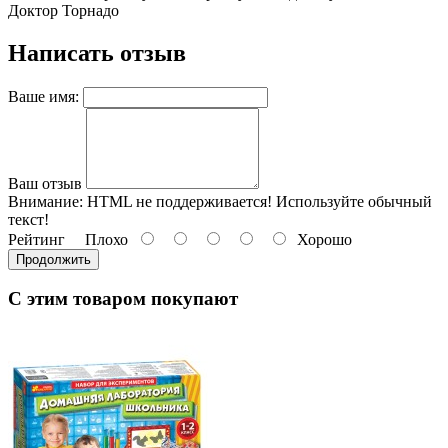
Доктор Торнадо
Написать отзыв
Ваше имя:
Ваш отзыв
Внимание:
HTML не поддерживается! Используйте обычный
текст!
Рейтинг
Плохо
Хорошо
Продолжить
С этим товаром покупают