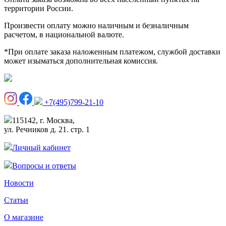
территории России.
Произвести оплату можно наличным и безналичным
расчетом, в национальной валюте.
*При оплате заказа наложенным платежом, службой доставки
может изыматься дополнительная комиссия.
+7(495)799-21-10
115142, г. Москва,
ул. Речников д. 21. стр. 1
Личный кабинет
Вопросы и ответы
Новости
Статьи
О магазине