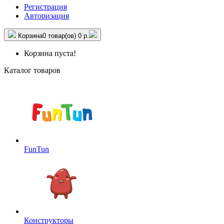
Регистрация
Авторизация
Корзина
0 товар(ов)
0 р.
Корзина пуста!
Каталог товаров
FunTun
Конструкторы