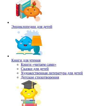
Энциклопедии для детей
Книги для чтения
Книги «читаем сами»
Сказки для детей
Художественная литература для детей
Детские стихотворения