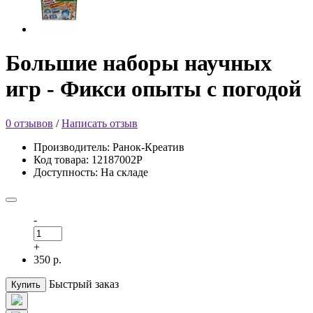
Большие наборы научных
игр - Фикси опыты с погодой
0 отзывов
/
Написать отзыв
Производитель: Ранок-Креатив
Код товара: 12187002Р
Доступность: На складе
-
+
350 р.
Быстрый заказ
Купить