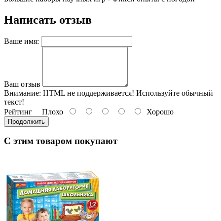
Написать отзыв
Ваше имя:
Ваш отзыв
Внимание:
HTML не поддерживается! Используйте обычный
текст!
Рейтинг
Плохо
Хорошо
Продолжить
С этим товаром покупают