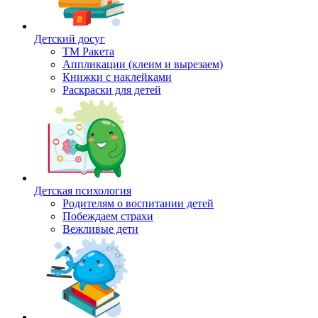
Детский досуг
ТМ Ракета
Аппликации (клеим и вырезаем)
Книжки с наклейками
Раскраски для детей
Детская психология
Родителям о воспитании детей
Побеждаем страхи
Вежливые дети