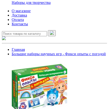
Наборы для творчества
О магазине
Доставка
Оплата
Контакты
Главная
Большие наборы научных игр - Фикси опыты с погодой