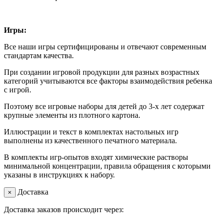
Игры:
Все наши игры сертифицированы и отвечают современным
стандартам качества.
При создании игровой продукции для разных возрастных
категорий учитываются все факторы взаимодействия ребенка
с игрой.
Поэтому все игровые наборы для детей до 3-х лет содержат
крупные элементы из плотного картона.
Иллюстрации и текст в комплектах настольных игр
выполнены из качественного печатного материала.
В комплекты игр-опытов входят химические растворы
минимальной концентрации, правила обращения с которыми
указаны в инструкциях к набору.
Доставка
×
Доставка заказов происходит через: