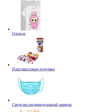
Одежда
Пластмассовые игрушки
Средства индивидуальной защиты