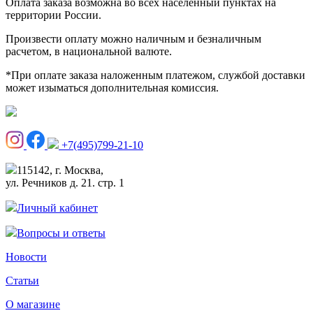
Оплата заказа возможна во всех населенный пунктах на
территории России.
Произвести оплату можно наличным и безналичным
расчетом, в национальной валюте.
*При оплате заказа наложенным платежом, службой доставки
может изыматься дополнительная комиссия.
+7(495)799-21-10
115142, г. Москва,
ул. Речников д. 21. стр. 1
Личный кабинет
Вопросы и ответы
Новости
Статьи
О магазине