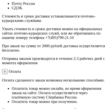
Почту России
СДЭК.
Стоимость и сроки доставки устанавливаются почтово-
курьерскими службами.
Узнать стоимость и сроки доставки можно на официальных
сайтах почтово-курьерских служб, или же обратившись по
нашему номеру телефона +7(495)799-21-10
При заказе на сумму от 2000 рублей доставка осуществляется
бесплатно.
Отправка заказов производится в течении 2-3 рабочих дней с
момента оформления
Оплата
×
Оплата сделанного заказа возможна несколькими способами.
Оплатить товар можно онлайн, во время оформления
заказа на сайте. Оплата осуществляется через
платёжную систему Сбербанка России.
Оплатить товар можно при получении.