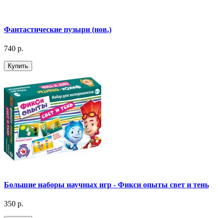
Фантастические пузыри (нов.)
740 р.
Купить
Большие наборы научных игр - Фикси опыты свет и тень
350 р.