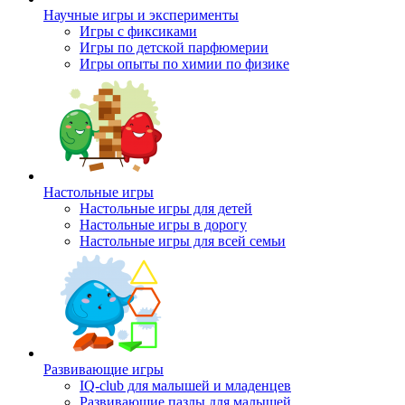
Научные игры и эксперименты
Игры с фиксиками
Игры по детской парфюмерии
Игры опыты по химии по физике
Настольные игры
Настольные игры для детей
Настольные игры в дорогу
Настольные игры для всей семьи
Развивающие игры
IQ-club для малышей и младенцев
Развивающие пазлы для малышей