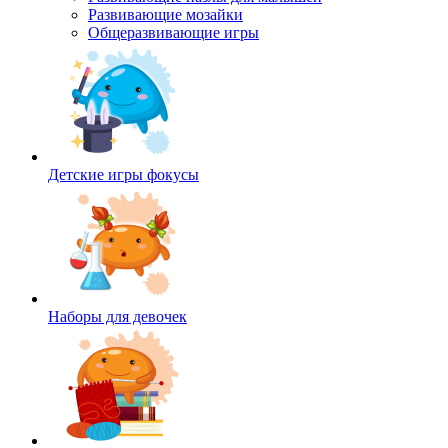
Развивающие мозайки
Общеразвивающие игры
Детские игры фокусы
Наборы для девочек