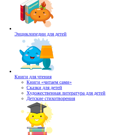
Энциклопедии для детей
Книги для чтения
Книги «читаем сами»
Сказки для детей
Художественная литература для детей
Детские стихотворения