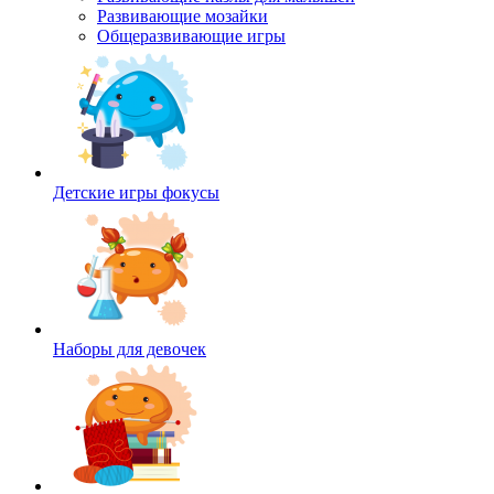
Развивающие мозайки
Общеразвивающие игры
Детские игры фокусы
Наборы для девочек