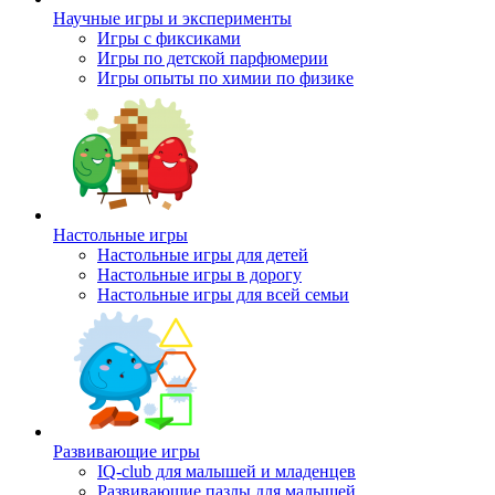
Научные игры и эксперименты
Игры с фиксиками
Игры по детской парфюмерии
Игры опыты по химии по физике
Настольные игры
Настольные игры для детей
Настольные игры в дорогу
Настольные игры для всей семьи
Развивающие игры
IQ-club для малышей и младенцев
Развивающие пазлы для малышей