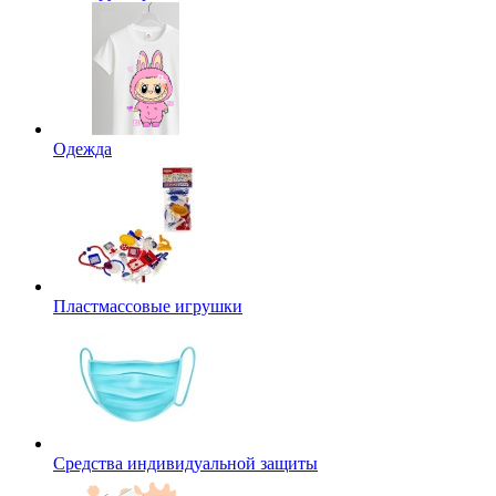
Одежда
Пластмассовые игрушки
Средства индивидуальной защиты