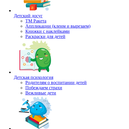
Детский досуг
ТМ Ракета
Аппликации (клеим и вырезаем)
Книжки с наклейками
Раскраски для детей
Детская психология
Родителям о воспитании детей
Побеждаем страхи
Вежливые дети