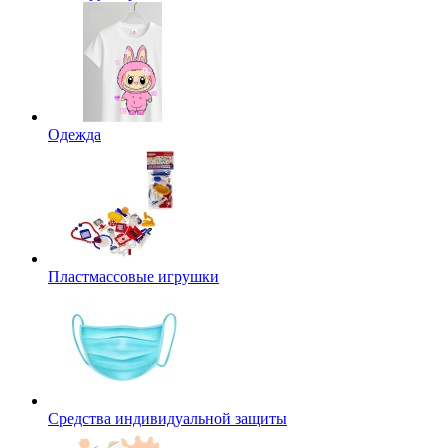
Одежда
Пластмассовые игрушки
Средства индивидуальной защиты