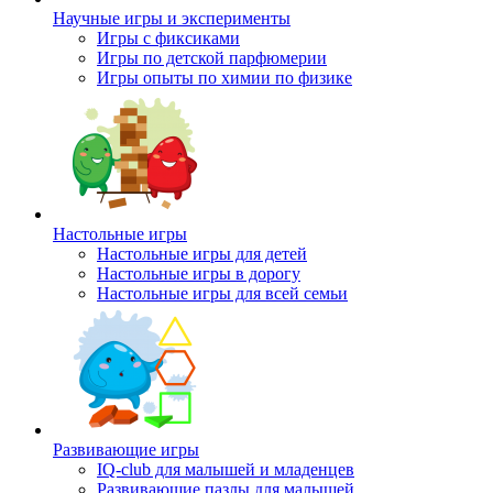
Научные игры и эксперименты
Игры с фиксиками
Игры по детской парфюмерии
Игры опыты по химии по физике
Настольные игры
Настольные игры для детей
Настольные игры в дорогу
Настольные игры для всей семьи
Развивающие игры
IQ-club для малышей и младенцев
Развивающие пазлы для малышей