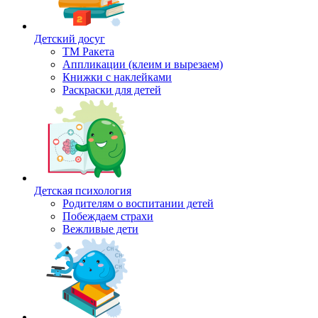
Детский досуг
ТМ Ракета
Аппликации (клеим и вырезаем)
Книжки с наклейками
Раскраски для детей
Детская психология
Родителям о воспитании детей
Побеждаем страхи
Вежливые дети