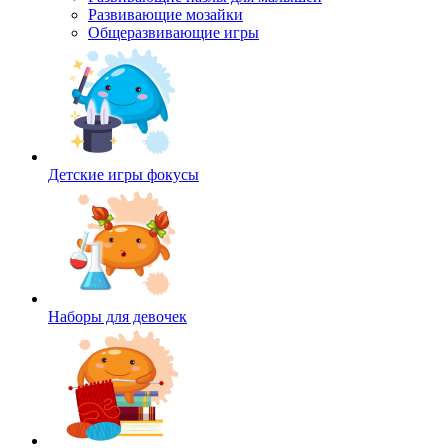
Развивающие мозайки
Общеразвивающие игры
Детские игры фокусы
Наборы для девочек