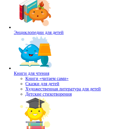
Энциклопедии для детей
Книги для чтения
Книги «читаем сами»
Сказки для детей
Художественная литература для детей
Детские стихотворения