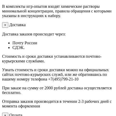
В комплекты игр-опытов входят химические растворы
минимальной концентрации, правила обращения с которыми
указаны в инструкциях к набору.
Доставка
×
Доставка заказов происходит через:
Почту России
СДЭК.
Стоимость и сроки доставки устанавливаются почтово-
курьерскими службами.
Узнать стоимость и сроки доставки можно на официальных
сайтах почтово-курьерских служб, или же обратившись по
нашему номеру телефона +7(495)799-21-10
При заказе на сумму от 2000 рублей доставка осуществляется
бесплатно.
Отправка заказов производится в течении 2-3 рабочих дней с
момента оформления
Оплата
×