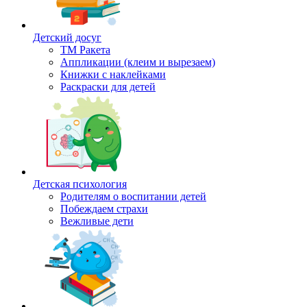
Детский досуг
ТМ Ракета
Аппликации (клеим и вырезаем)
Книжки с наклейками
Раскраски для детей
Детская психология
Родителям о воспитании детей
Побеждаем страхи
Вежливые дети