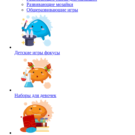
Развивающие мозайки
Общеразвивающие игры
Детские игры фокусы
Наборы для девочек