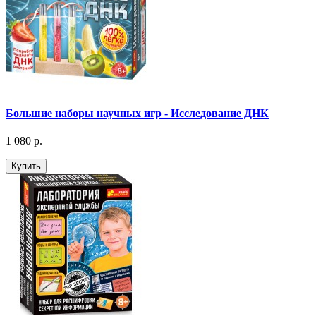
Большие наборы научных игр - Исследование ДНК
1 080 р.
Купить