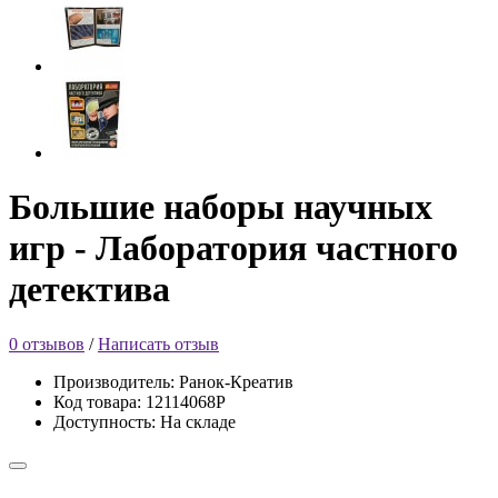
Большие наборы научных
игр - Лаборатория частного
детектива
0 отзывов
/
Написать отзыв
Производитель: Ранок-Креатив
Код товара: 12114068Р
Доступность: На складе
-