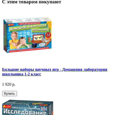
С этим товаром покупают
Большие наборы научных игр - Домашняя лаборатория
школьника 1-2 класс
1 920 р.
Купить