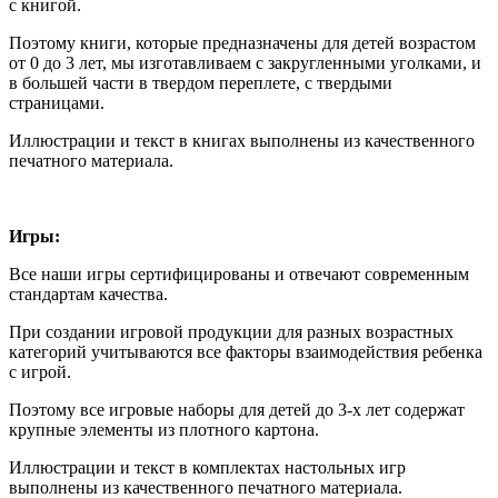
с книгой.
Поэтому книги, которые предназначены для детей возрастом
от 0 до 3 лет, мы изготавливаем с закругленными уголками, и
в большей части в твердом переплете, с твердыми
страницами.
Иллюстрации и текст в книгах выполнены из качественного
печатного материала.
Игры:
Все наши игры сертифицированы и отвечают современным
стандартам качества.
При создании игровой продукции для разных возрастных
категорий учитываются все факторы взаимодействия ребенка
с игрой.
Поэтому все игровые наборы для детей до 3-х лет содержат
крупные элементы из плотного картона.
Иллюстрации и текст в комплектах настольных игр
выполнены из качественного печатного материала.