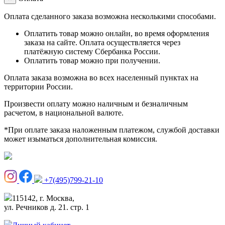
Оплата сделанного заказа возможна несколькими способами.
Оплатить товар можно онлайн, во время оформления
заказа на сайте. Оплата осуществляется через
платёжную систему Сбербанка России.
Оплатить товар можно при получении.
Оплата заказа возможна во всех населенный пунктах на
территории России.
Произвести оплату можно наличным и безналичным
расчетом, в национальной валюте.
*При оплате заказа наложенным платежом, службой доставки
может изыматься дополнительная комиссия.
+7(495)799-21-10
115142, г. Москва,
ул. Речников д. 21. стр. 1