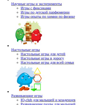
Научные игры и эксперименты
Игры с фиксиками
Игры по детской парфюмерии
Игры опыты по химии по физике
Настольные игры
Настольные игры для детей
Настольные игры в дорогу
Настольные игры для всей семьи
Развивающие игры
IQ-club для малышей и младенцев
Развивающие пазлы для малышей