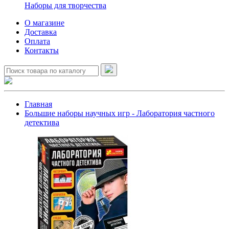
Наборы для творчества
О магазине
Доставка
Оплата
Контакты
Главная
Большие наборы научных игр - Лаборатория частного
детектива