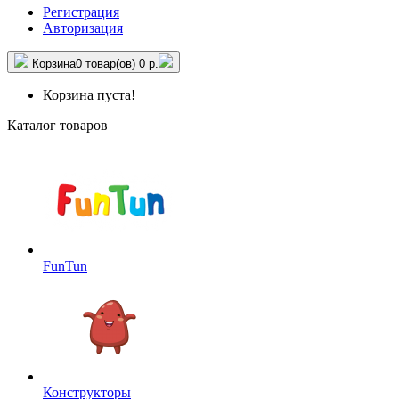
Регистрация
Авторизация
Корзина
0 товар(ов)
0 р.
Корзина пуста!
Каталог товаров
FunTun
Конструкторы