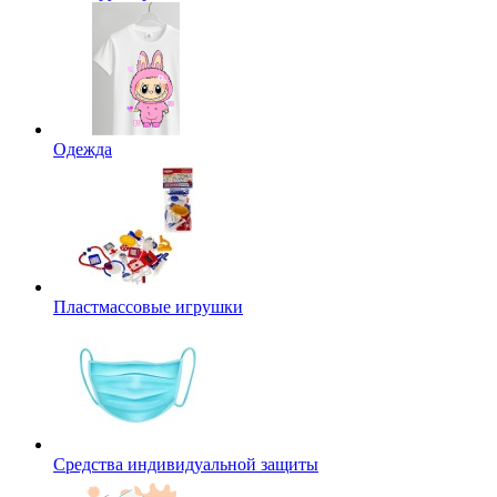
Одежда
Пластмассовые игрушки
Средства индивидуальной защиты