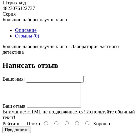
Штрих код
4823076122737
Серия
Большие наборы научных игр
Описание
Отзывы (0)
Большие наборы научных игр - Лаборатория частного
детектива
Написать отзыв
Ваше имя:
Ваш отзыв
Внимание:
HTML не поддерживается! Используйте обычный
текст!
Рейтинг
Плохо
Хорошо
Продолжить