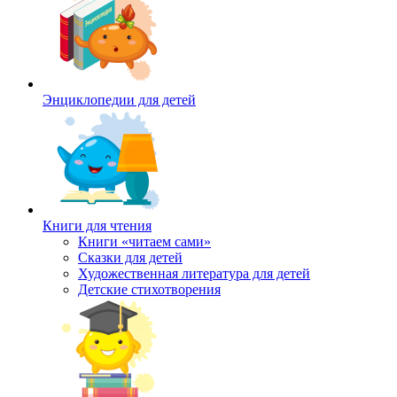
Энциклопедии для детей
Книги для чтения
Книги «читаем сами»
Сказки для детей
Художественная литература для детей
Детские стихотворения