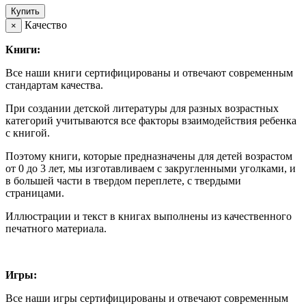
Купить
Качество
×
Книги:
Все наши книги сертифицированы и отвечают современным
стандартам качества.
При создании детской литературы для разных возрастных
категорий учитываются все факторы взаимодействия ребенка
с книгой.
Поэтому книги, которые предназначены для детей возрастом
от 0 до 3 лет, мы изготавливаем с закругленными уголками, и
в большей части в твердом переплете, с твердыми
страницами.
Иллюстрации и текст в книгах выполнены из качественного
печатного материала.
Игры:
Все наши игры сертифицированы и отвечают современным