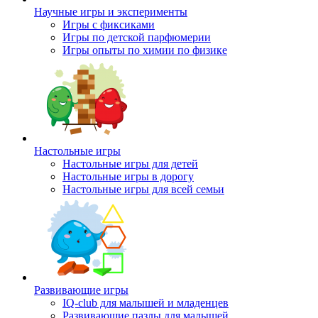
Научные игры и эксперименты
Игры с фиксиками
Игры по детской парфюмерии
Игры опыты по химии по физике
Настольные игры
Настольные игры для детей
Настольные игры в дорогу
Настольные игры для всей семьи
Развивающие игры
IQ-club для малышей и младенцев
Развивающие пазлы для малышей