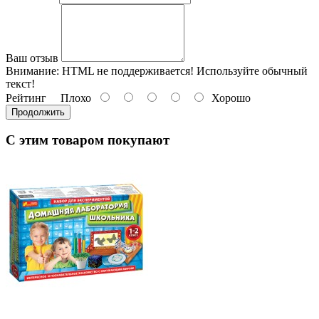
Ваш отзыв
Внимание:
HTML не поддерживается! Используйте обычный
текст!
Рейтинг
Плохо
Хорошо
Продолжить
С этим товаром покупают