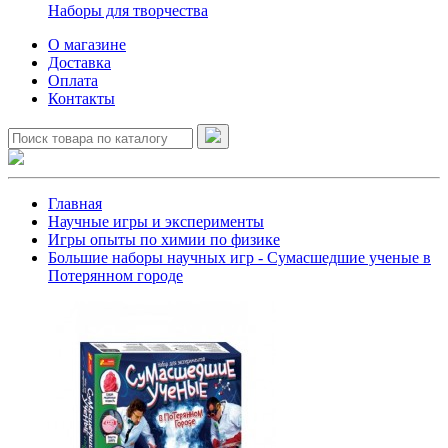
Наборы для творчества
О магазине
Доставка
Оплата
Контакты
Главная
Научные игры и эксперименты
Игры опыты по химии по физике
Большие наборы научных игр - Сумасшедшие ученые в
Потерянном городе