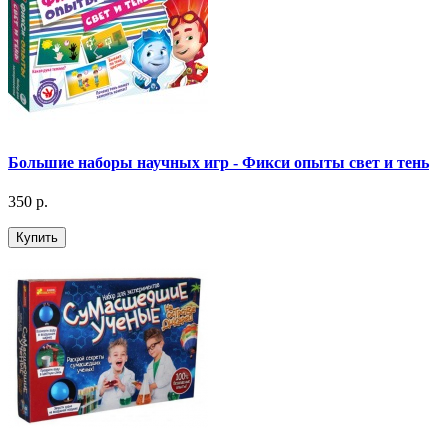
Большие наборы научных игр - Фикси опыты свет и тень
350 р.
Купить