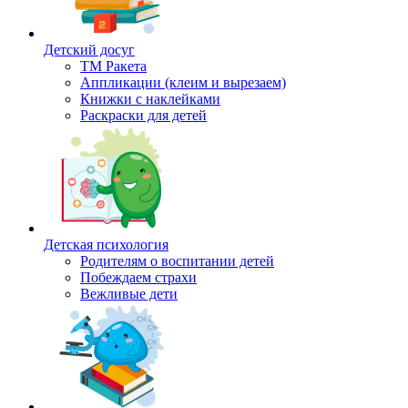
Детский досуг
ТМ Ракета
Аппликации (клеим и вырезаем)
Книжки с наклейками
Раскраски для детей
Детская психология
Родителям о воспитании детей
Побеждаем страхи
Вежливые дети