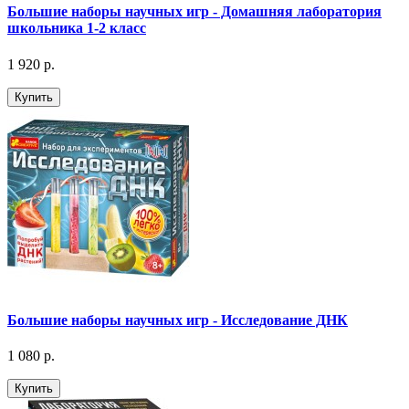
Большие наборы научных игр - Домашняя лаборатория
школьника 1-2 класс
1 920 р.
Купить
Большие наборы научных игр - Исследование ДНК
1 080 р.
Купить