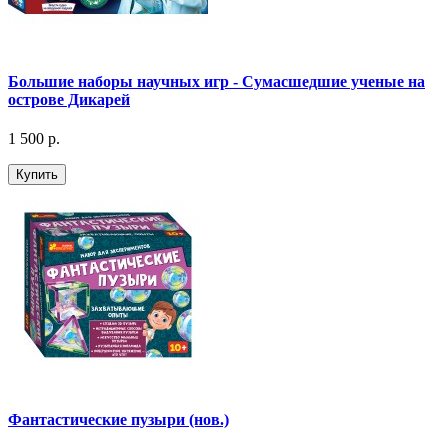
Большие наборы научных игр - Сумасшедшие ученые на
острове Дикарей
1 500 р.
Купить
Фантастические пузыри (нов.)