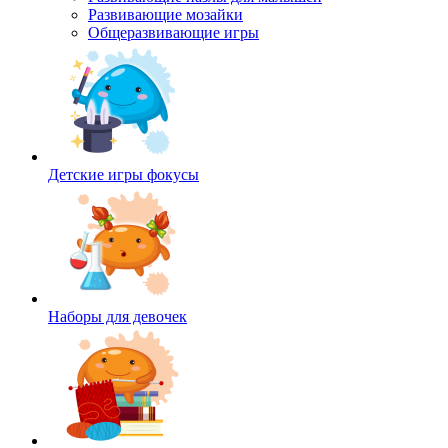
Развивающие мозайки
Общеразвивающие игры
Детские игры фокусы
Наборы для девочек