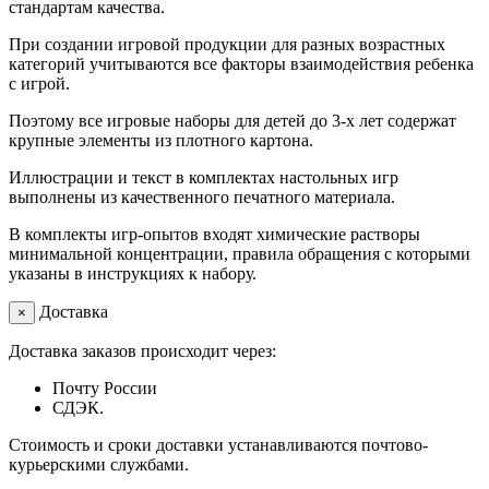
стандартам качества.
При создании игровой продукции для разных возрастных
категорий учитываются все факторы взаимодействия ребенка
с игрой.
Поэтому все игровые наборы для детей до 3-х лет содержат
крупные элементы из плотного картона.
Иллюстрации и текст в комплектах настольных игр
выполнены из качественного печатного материала.
В комплекты игр-опытов входят химические растворы
минимальной концентрации, правила обращения с которыми
указаны в инструкциях к набору.
Доставка
×
Доставка заказов происходит через:
Почту России
СДЭК.
Стоимость и сроки доставки устанавливаются почтово-
курьерскими службами.