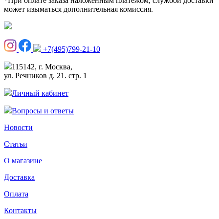
*При оплате заказа наложенным платежом, службой доставки
может изыматься дополнительная комиссия.
+7(495)799-21-10
115142, г. Москва,
ул. Речников д. 21. стр. 1
Личный кабинет
Вопросы и ответы
Новости
Статьи
О магазине
Доставка
Оплата
Контакты