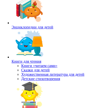
Энциклопедии для детей
Книги для чтения
Книги «читаем сами»
Сказки для детей
Художественная литература для детей
Детские стихотворения