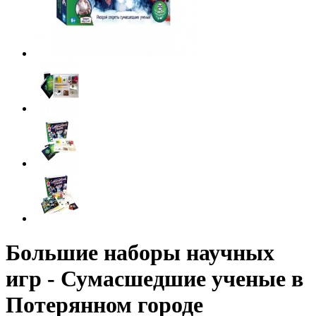
Большие наборы научных
игр - Сумасшедшие ученые в
Потерянном городе