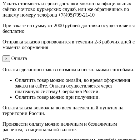
Узнать стоимость и сроки доставки можно на официальных
сайтах почтово-курьерских служб, или же обратившись по
нашему номеру телефона +7(495)799-21-10
При заказе на сумму от 2000 рублей доставка осуществляется
бесплатно.
Отправка заказов производится в течении 2-3 рабочих дней с
момента оформления
Оплата
×
Оплата сделанного заказа возможна несколькими способами.
Оплатить товар можно онлайн, во время оформления
заказа на сайте. Оплата осуществляется через
платёжную систему Сбербанка России.
Оплатить товар можно при получении.
Оплата заказа возможна во всех населенный пунктах на
территории России.
Произвести оплату можно наличным и безналичным
расчетом, в национальной валюте.